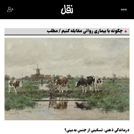
چگونه با بیماری روانی مقابله کنیم / مطلب
درماندگی ذهنی: تسکینی از جنس بدبینی؟