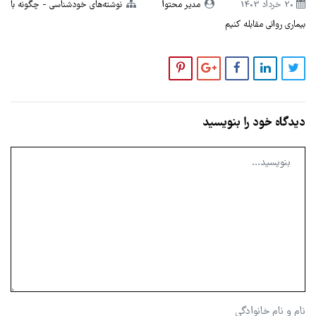
20 خرداد 1403
مدیر محتوا
نوشته‌های خودشناسی
چگونه با
بیماری روانی مقابله کنیم
دیدگاه خود را بنویسید
نام و نام خانوادگی