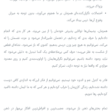
پژواک می‌زنند.
احتمالات نگران‌کننده‌ای همزمان بر ما هجوم می‌آورند، بدون توجه به میزان
وقوع آن‌ها. ترس بیداد می‌کند.
همزمان، پشیمانی‌ها توانایی پذیرش خودمان را از بین می‌برند. هر کار بدی که انجام
داده‌ایم یا حرف بدی که زده‌ایم، در ذهنمان طنین‌انداز می‌شود و عزت نفسمان را له
می‌کند. نمی‌توانیم به هیچ چیز وزن درستی بدهیم: کشوی که باز نمی‌شود، نشانه‌ای قطعی
از شکست به نظر می‌رسد؛ حرف کمی بی‌ملاحظه‌ی یک آشنا تبدیل به دلیلی می‌شود که
نباید وجود داشته باشیم. نمی‌توانیم نگرانی‌هایمان را اولویت‌بندی کنیم و روی معدود
مواردی که واقعا نیاز به توجه دارند، تمرکز کنیم.
قادر به کنترل غم و اندوه خود نیستیم. نمی‌توانیم از فکر این‌که به اندازه‌ی کافی دوست
داشته نشده‌ایم، زندگی کاری‌مان را خراب کرده‌ایم و هر کسی که به ما ایمان داشته ناامید
کرده‌ایم، رها شویم.
تمام بخش‌های ذهن باز می‌شوند. عجیب‌ترین و افراطی‌ترین افکار بی‌مهار در ذهن