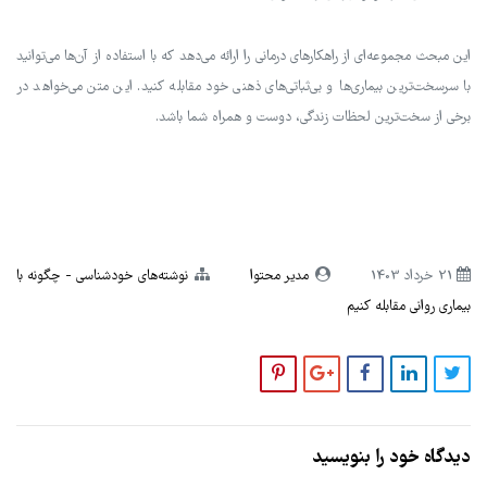
این مبحث مجموعه‌ای از راهکارهای درمانی را ارائه می‌دهد که با استفاده از آن‌ها می‌توانید
با سرسخت‌ترین بیماری‌ها و بی‌ثباتی‌های ذهنی خود مقابله کنید. این متن می‌خواهد در
برخی از سخت‌ترین لحظات زندگی، دوست و همراه شما باشد.
21 خرداد 1403
مدیر محتوا
نوشته‌های خودشناسی
چگونه با
بیماری روانی مقابله کنیم
دیدگاه خود را بنویسید