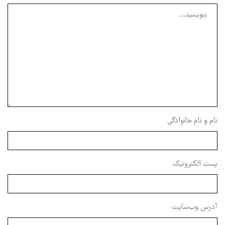
نام و نام خانوادگی
پست الکترونیک
آدرس وب‌سایت