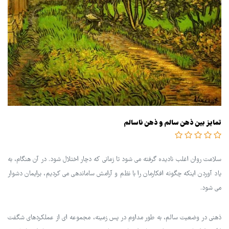
تمایز بین ذهن سالم و ذهن ناسالم
سلامت روان اغلب نادیده گرفته می شود تا زمانی که دچار اختلال شود. در آن هنگام، به
یاد آوردن اینکه چگونه افکارمان را با نظم و آرامش ساماندهی می کردیم، برایمان دشوار
می شود.
ذهنی در وضعیت سالم، به طور مداوم در پس زمینه، مجموعه ای از عملکردهای شگفت