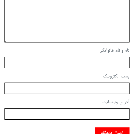
نام و نام خانوادگی
پست الکترونیک
آدرس وب‌سایت
ارسال دیدگاه