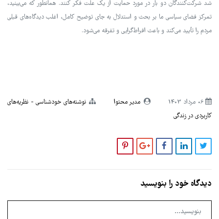
شد شرکت‌کنندگان دو بار در مورد حمایت از یک علت فکر کنند. همانطور که می‌بینید،
تمرکز فضای سیاسی ما بر بحث و استدلال به جای توضیح کامل، اغلب دیدگاه‌های قبلی
مردم را تأیید می‌کند و باعث افراط‌گرایی و تفرقه می‌شود.
06 مرداد 1403
مدیر محتوا
نوشته‌های خودشناسی
نظریه‌های
کاربردی در زندگی
دیدگاه خود را بنویسید