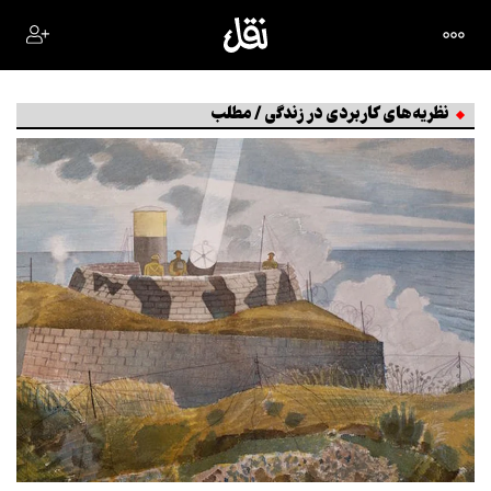
نظریه‌های کاربردی در زندگی / مطلب