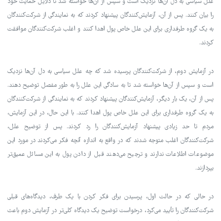
علل سیاسی به دل آن‌ها نزدیک است و سپس از آن‌ها خواسته شد تا دلایل حمایت خود
را بیان کنند. پس از آن، آزمایش‌کنندگان پیشنهاد کردند که به نمایندگی از شرکت‌کنندگان
به یک گروه طرفداری برای این علل خاص پول اهدا کنند و اغلب شرکت‌کنندگان موافقت
کردند.
در آزمایش دوم، از شرکت‌کنندگان پرسیده شد که چه علل سیاسی به دل آن‌ها نزدیک
است و سپس از آن‌ها خواسته شد تا به سادگی این علل را به طور مفصل توضیح دهند.
پس از آن، یک بار دیگر، آزمایش‌کنندگان پیشنهاد کردند که به نمایندگی از شرکت‌کنندگان
به یک گروه طرفداری برای این علل خاص پول اهدا کنند. با این حال، در این آزمایش،
مردم تا حد زیادی پیشنهاد آزمایش‌کنندگان را رد کردند. پس از توضیح علل،
شرکت‌کنندگان اغلب متوجه شدند که در واقع به اندازه آنچه فکر می‌کردند در مورد این
موضوعات اطلاعات ندارند و ترجیح می‌دهند قبل از دادن پول به این مسائل عمیق‌تر
بپردازند.
در حالی که در حالت اول، پرسیدن برای فکر کردن با یک طرف، دیدگاه‌های قبلی
شرکت‌کنندگان را تأیید می‌کرد، درخواست توضیح یک دیدگاه کلی‌تر در آزمایش دوم باعث