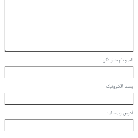
نام و نام خانوادگی
پست الکترونیک
آدرس وب‌سایت