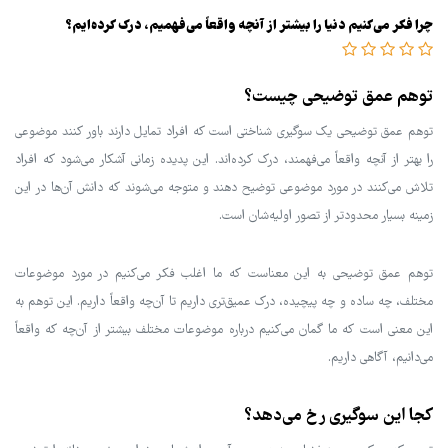
چرا فکر می‌کنیم دنیا را بیشتر از آنچه واقعاً می‌فهمیم، درک کرده‌ایم؟
توهم عمق توضیحی چیست؟
توهم عمق توضیحی یک سوگیری شناختی است که افراد تمایل دارند باور کنند موضوعی
را بهتر از آنچه واقعاً می‌فهمند، درک کرده‌اند. این پدیده زمانی آشکار می‌شود که افراد
تلاش می‌کنند در مورد موضوعی توضیح دهند و متوجه می‌شوند که دانش آن‌ها در این
زمینه بسیار محدودتر از تصور اولیه‌شان است.
توهم عمق توضیحی به این معناست که ما اغلب فکر می‌کنیم در مورد موضوعات
مختلف، چه ساده و چه پیچیده، درک عمیق‌تری داریم تا آن‌چه واقعاً داریم. این توهم به
این معنی است که ما گمان می‌کنیم درباره موضوعات مختلف بیشتر از آن‌چه که واقعاً
می‌دانیم، آگاهی داریم.
کجا این سوگیری رخ می‌دهد؟