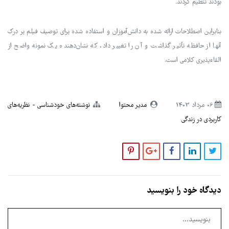
بودند تنظیم کردند.
بنابراین اصطلاحات ارائه شده به دانش‌آموزان و استفاده شده برای توصیف فیلم بر درک
آنها از حافظه تأثیر گذاشت و آن را تغییر داد، که نشان‌دهنده یک نمونه واضح از
القاءپذیری کلامی است.
06 مرداد 1403
مدیر محتوا
نوشته‌های خودشناسی
نظریه‌های
کاربردی در زندگی
دیدگاه خود را بنویسید