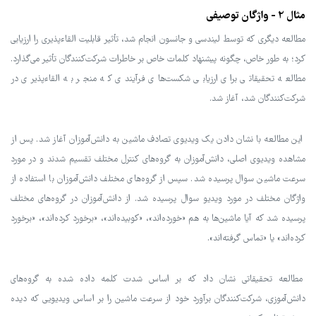
مثال 2 - واژگان توصیفی
مطالعه دیگری که توسط لیندسی و جانسون انجام شد، تأثیر قابلیت القاءپذیری را ارزیابی
کرد؛ به طور خاص، چگونه پیشنهاد کلمات خاص بر خاطرات شرکت‌کنندگان تأثیر می‌گذارد.
مطالعه تحقیقاتی برای ارزیابی شکست‌های فرآیندی که منجر به القاءپذیری در
شرکت‌کنندگان شد، آغاز شد.
این مطالعه با نشان دادن یک ویدیوی تصادف ماشین به دانش‌آموزان آغاز شد. پس از
مشاهده ویدیوی اصلی، دانش‌آموزان به گروه‌های کنترل مختلف تقسیم شدند و در مورد
سرعت ماشین سوال پرسیده شد. سپس از گروه‌های مختلف دانش‌آموزان با استفاده از
واژگان مختلف در مورد ویدیو سوال پرسیده شد. از دانش‌آموزان در گروه‌های مختلف
پرسیده شد که آیا ماشین‌ها به هم «خورده‌اند»، «کوبیده‌اند»، «برخورد کرده‌اند»، «برخورد
کرده‌اند» یا «تماس گرفته‌اند».
مطالعه تحقیقاتی نشان داد که بر اساس شدت کلمه داده شده به گروه‌های
دانش‌آموزی، شرکت‌کنندگان برآورد خود از سرعت ماشین را بر اساس ویدیویی که دیده