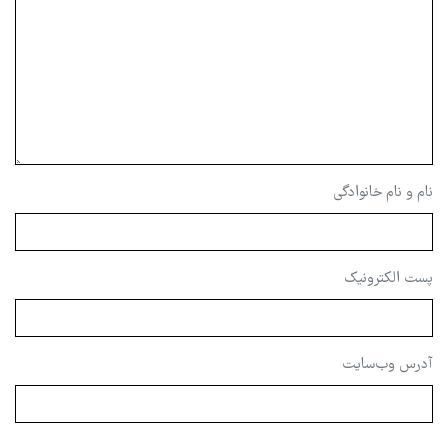
نام و نام خانوادگی
پست الکترونیک
آدرس وب‌سایت