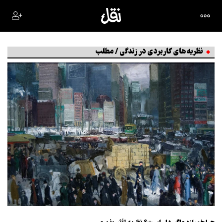
نظریه‌های کاربردی در زندگی / مطلب