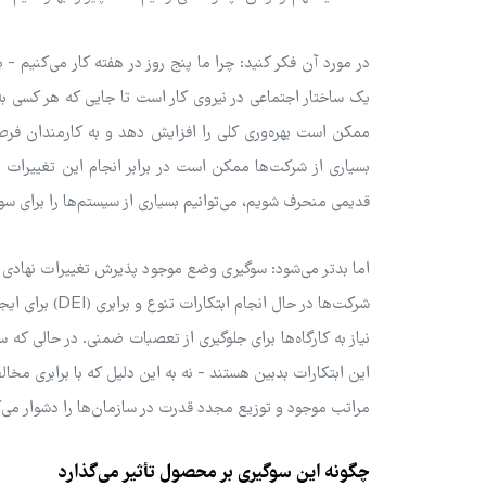
در مورد آن فکر کنید: چرا ما پنج روز در هفته کار می‌کنیم -
یک ساختار اجتماعی در نیروی کار است تا جایی که هر کسی به 
بسیاری از شرکت‌ها ممکن است در برابر انجام این تغییرات 
قدیمی منحرف شویم، می‌توانیم بسیاری از سیستم‌ها را برای سود
اما بدتر می‌شود: سوگیری وضع موجود پذیرش تغییرات نهادی را 
شرکت‌ها در حال
نیاز به کارگاه‌ها برای جلوگیری از تعصبات ضمنی. در حالی که 
این ابتکارات بدبین هستند - نه به این دلیل که با برابری مخا
مراتب موجود و توزیع مجدد قدرت در سازمان‌ها را دشوار می‌ک
چگونه این سوگیری بر محصول تأثیر می‌گذارد