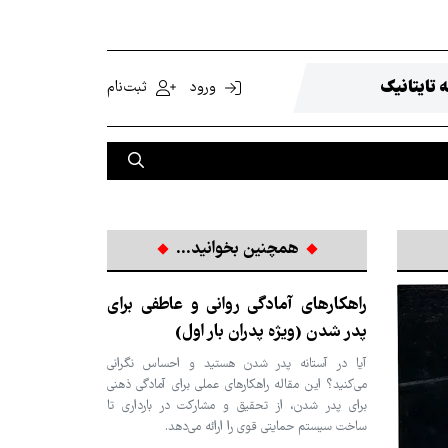
 تایتانیک
ورود
ثبت‌نام
همچنین بخوانید...
راهکارهای آمادگی روانی و عاطفی برای
پدر شدن (ویژه پدران بار اول)
آیا در آستانه پدر شدن هستید و احساس نگرانی
می‌کنید؟ این مقاله راهکارهای عملی برای آمادگی ذهنی
برای پدر شدن، از تحقیق و مشارکت در بارداری تا
ساخت سیستم حمایتی قوی را ارائه می‌دهد.