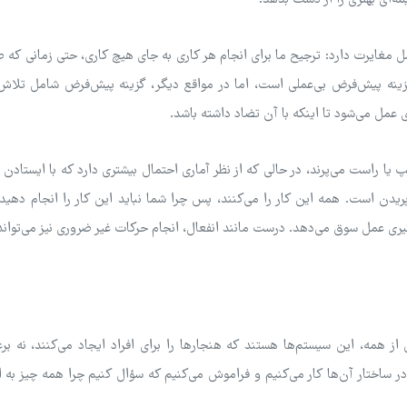
 مغایرت دارد: ترجیح ما برای انجام هر کاری به جای هیچ کاری، حتی زمانی که 
نه پیش‌فرض بی‌عملی است، اما در مواقع دیگر، گزینه پیش‌فرض شامل تلاش 
مل می‌شود تا اینکه با آن تضاد داشته باشد.
چپ یا راست می‌پرند، در حالی که از نظر آماری احتمال بیشتری دارد که با ایستادن
نه پیش‌فرض پریدن است. همه این کار را می‌کنند، پس چرا شما نباید این کار را انجام دهی
یری عمل سوق می‌دهد. درست مانند انفعال، انجام حرکات غیر ضروری نیز می‌تواند
همه، این سیستم‌ها هستند که هنجارها را برای افراد ایجاد می‌کنند، نه بر
 در ساختار آن‌ها کار می‌کنیم و فراموش می‌کنیم که سؤال کنیم چرا همه چیز به