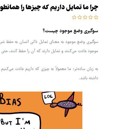
چرا ما تمایل داریم که چیزها را همانطو
سوگیری وضع موجود چیست؟
سوگیری وضع موجود به معنای تمایل ذاتی انسان به حفظ شرای
موجود عادت می‌کنند و تمایل دارند که آن را حفظ کنند، حتی اگ
به زبان ساده‌تر: ما معمولاً به چیزی که داریم عادت می‌کن
داشته باشد.