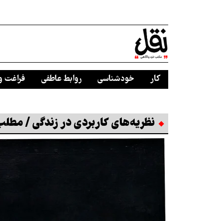
کار
خودشناسی
روابط عاطفی
فراغت و
نظریه‌های کاربردی در زندگی / مطل