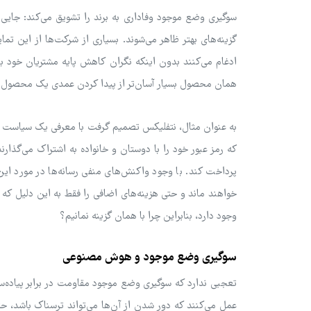
سوگیری وضع موجود وفاداری به برند را تشویق می‌کند: جایی
گزینه‌های بهتر ظاهر می‌شوند. بسیاری از شرکت‌ها از این تما
ادغام می‌کنند بدون اینکه نگران کاهش پایه مشتریان خود باش
همان محصول بسیار آسان‌تر از پیدا کردن عمدی یک محصول
به عنوان مثال، نتفلیکس تصمیم گرفت با معرفی یک سیاست جدید
پرداخت کند. با وجود واکنش‌های منفی رسانه‌ها در مورد این 
خواهند ماند و حتی هزینه‌های اضافی را فقط به این دلیل ک
وجود دارد، بنابراین چرا با همان گزینه نمانیم؟
سوگیری وضع موجود و هوش مصنوعی
تعجبی ندارد که سوگیری وضع موجود مقاومت در برابر پیاده‌س
عمل می‌کنند که دور شدن از آن‌ها می‌تواند ترسناک باشد، حتی