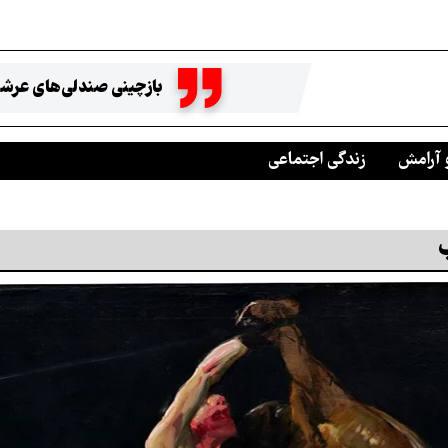
بازچینی صندلی‌های عرشه
 آرامش
زندگی اجتماعی
ب