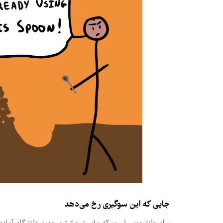
جایی که این سوگیری رخ می‌دهد