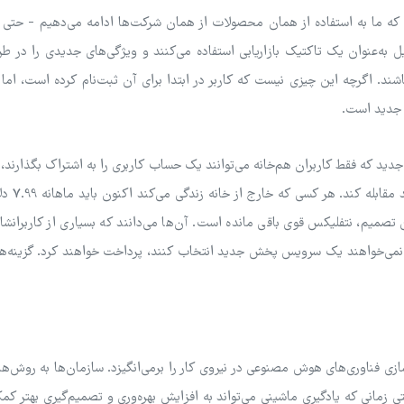
 که ما به استفاده از همان محصولات از همان شرکت‌ها ادامه می‌دهیم - حتی 
یل به‌عنوان یک تاکتیک بازاریابی استفاده می‌کنند و ویژگی‌های جدیدی را در ط
ند. اگرچه این چیزی نیست که کاربر در ابتدا برای آن ثبت‌نام کرده است، اما 
 جدید است.
 که فقط کاربران هم‌خانه می‌توانند یک حساب کاربری را به اشتراک بگذارند، ب
که رمز عبور خود را با دوستان و 
تصمیم، نتفلیکس قوی باقی مانده است. آن‌ها می‌دانند که بسیاری از کاربرانشا
ه نمی‌خواهند یک سرویس پخش جدید انتخاب کنند، پرداخت خواهند کرد. گزینه‌ه
ازی فناوری‌های هوش مصنوعی در نیروی کار را برمی‌انگیزد. سازمان‌ها به روش‌
 زمانی که یادگیری ماشینی می‌تواند به افزایش بهره‌وری و تصمیم‌گیری بهتر کم