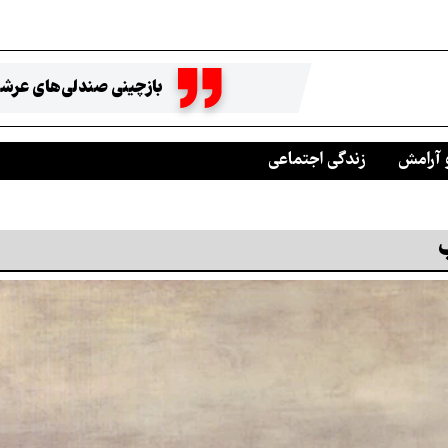
بازچینی صندلی‌های عرشه
 آرامش
زندگی اجتماعی
ب