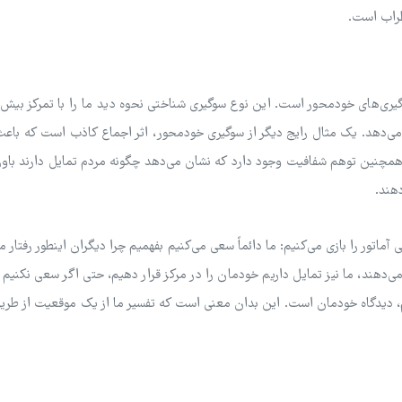
طراب است.
گیری‌های خودمحور است. این نوع سوگیری شناختی نحوه دید ما را با تمرکز بیش 
ر می‌دهد. یک مثال رایج دیگر از سوگیری خودمحور، اثر اجماع کاذب است که باع
. همچنین توهم شفافیت وجود دارد که نشان می‌دهد چگونه مردم تمایل دارند باور
هند.
اتور را بازی می‌کنیم: ما دائماً سعی می‌کنیم بفهمیم چرا دیگران اینطور رفتار می‌
‌دهند، ما نیز تمایل داریم خودمان را در مرکز قرار دهیم، حتی اگر سعی نکنیم
م، دیدگاه خودمان است. این بدان معنی است که تفسیر ما از یک موقعیت از طریق