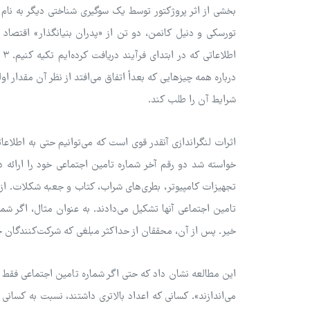
بخشی از اثر پروژکتور توسط یک سوگیری شناختی دیگر به نام ل
تورسکی و دنیل کانمن، دو تن از «پدران بنیانگذار» اقتصاد
اط
درباره همه چیزهایی که بعداً اتفاق می‌افتد از نظر آن مقدار ا
شرایط آن را طلب کند.
اثرات لنگراندازی آنقدر قوی است که می‌توانیم حتی به اطلاعا
خواسته شد دو رقم آخر شماره تامین اجتماعی خود را ارائه 
تجهیزات کامپیوتر، بطری‌های شراب، کتاب و جعبه شکلات. از 
خیر. پس از آن، محققان از حداکثر مبلغی که شرکت‌کنندگان ح
این مطالعه نشان داد که حتی اگر شماره تامین اجتماعی فقط ی
می‌اندازند». کسانی که اعداد بالاتری داشتند، نسبت به کسان