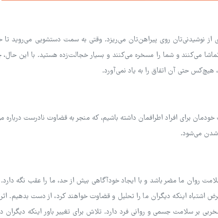
از نوشیدنی‌تان روی پیراهن‌تان می‌ریزد. وقتی به سمت دستشویی می‌روید تا خ
ماشا می‌کنند و شما را مسخره می‌کنند و بسیار خجالت‌زده هستید. با این حال، 
هیچ‌کس حتی آن اتفاق را به یاد نمی‌آورد.
 خودمان برای افراد اطرافمان داشته باشیم، که منجر به قضاوت نادرست درباره م
‌شدن می‌شود.
لامت روان ما مضر باشد و با ایجاد خودآگاهی بیش از حد، ما را عقب نگه دارد. اگ
رض اشتباه اینکه دیگران ما را تحلیل و قضاوت خواهند کرد، از دست بدهیم. اثر 
ی بر سلامت جسمی و روانی فرد دارد. تلاش برای تغییر باور اینکه دیگران دائم