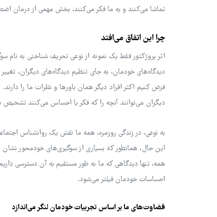
تماشا می‌کنند و به ما فکر می‌کنند، بخش مهمی از درمان اض
چرا این اتفاق می‌افتد
اثر پروژکتور فقط یک نمونه از نوعی تحریف شناختی به نام سو
دیدگاه‌های خودمان، به جای تنظیم دیدگاه‌های دیگران، تغیی
فرض کنیم اکثر افراد دیگر همان باورها و نظرات ما را دارند
دیگران می‌توانند آنچه را که فکر یا احساس می‌کنند تشخیص د
به نوعی، در زندگی روزمره، همه ما نقش یک روانشناس اجتماعی آم
این حال، همانطور که بسیاری از سوگیری‌های خودمحور نشان می
همه، تنها دیدگاهی که ما به طور مستقیم به آن دسترسی داری
احساسات خودمان فیلتر می‌شود.
قضاوت‌های ما بر اساس تجربیات خودمان لنگر می‌اندازد