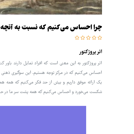
چرا احساس می‌کنیم که نسبت به آنچه 
اثر پروژکتور
اثر پروژکتور به این معنی است که افراد تمایل دارند باور کن
احساس می‌کنیم که در مرکز توجه هستیم. این سوگیری ذهنی به
یک ارائه موفق داریم و بیش از حد فکر می‌کنیم که همه همکار
شکست می‌خورد و احساس می‌کنیم که همه پشت سر ما در حا