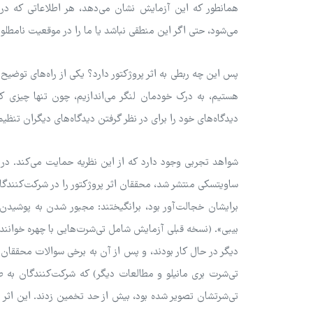
همانطور که این آزمایش نشان می‌دهد، هر اطلاعاتی که در ا
می‌شود، حتی اگر این منطقی نباشد یا ما را در موقعیت نامطلوب
پس این چه ربطی به اثر پروژکتور دارد؟ یکی از راه‌های توضی
هستیم، به درک خودمان لنگر می‌اندازیم، چون تنها چیزی
دیدگاه‌های خود را برای در نظر گرفتن دیدگاه‌های دیگران تنظی
شواهد تجربی وجود دارد که از این نظریه حمایت می‌کند. در 
برایشان خجالت‌آور بود، برانگیختند: مجبور شدن به پوشیدن
بیبی». (نسخه قبلی آزمایش شامل تی‌شرت‌هایی با چهره خوانند
دیگر در حال کار بودند، و پس از آن به برخی سوالات محققان 
تی‌شرت بری مانیلو و مطالعات دیگر) که شرکت‌کنندگان به طو
تی‌شرتشان تصویر شده بود، بیش از حد تخمین زدند. این اثر