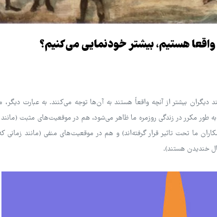
واقعا هستیم، بیشتر خودنمایی می‌کنیم؟
ند دیگران بیشتر از آنچه واقعاً هستند به آن‌ها توجه می‌کنند. به عبارت دیگر، 
 طور مکرر در زندگی روزمره ما ظاهر می‌شود، هم در موقعیت‌های مثبت (مانند 
ان ما تحت تاثیر قرار گرفته‌اند) و هم در موقعیت‌های منفی (مانند زمانی که 
ل خندیدن هستند).