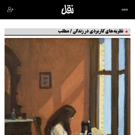
نظریه‌های کاربردی در زندگی / مطلب