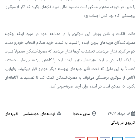
یا خیر. در نتیجه، مشتری ممکن است تصمیم مالی غیرعاقلانه‌ای بگیرد که اگر از سوگیری
برجستگی آگاه بود قابل اجتناب بود.
هانت آلکات و ناتان ووزنی این سوگیری را در مطالعه خود در مورد اینکه چگونه
مصرف‌کنندگان هزینه‌های بنزین آینده را نسبت به قیمت خرید هنگام انتخاب خودرو دست
کم می‌گیرند نشان می‌دهند. تحقیقات آن‌ها نشان می‌دهد که مصرف‌کنندگان معمولاً نسبت
به اینکه آیا خودروی آن‌ها هزینه‌های بنزین آینده آن‌ها را کاهش می‌دهد بی‌تفاوت هستند،
احتمالاً به این دلیل که تحت تأثیر جنبه‌های برجسته دیگر خودرو قرار می‌گیرند. بنابراین،
آگاهی از سوگیری برجستگی می‌تواند به مصرف‌کنندگان کمک کند تا تصمیمات آگاهانه‌ای
بگیرند که ممکن است در آینده برای آن‌ها صرفه‌جویی کند.
06 مرداد 1403
مدیر محتوا
نوشته‌های خودشناسی
نظریه‌های
کاربردی در زندگی