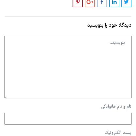
دیدگاه خود را بنویسید
نام و نام خانوادگی
پست الکترونیک