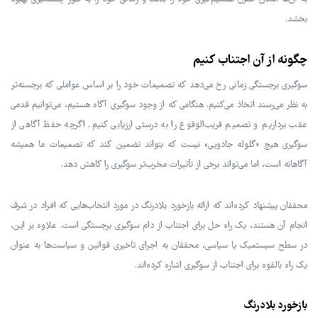
بخشد.
چگونه از آن اجتناب کنیم
سوگیری برجستگی زمانی رخ می‌دهد که تصمیمات خود را بر اساس عواملی که برجسته‌تر
به نظر می‌رسند اتخاذ می‌کنیم. هنگامی که از وجود سوگیری آگاه هستیم، می‌توانیم قدمی
عقب برداریم و تصمیم قریب‌الوقوع را به درستی ارزیابی کنیم. اگرچه حفظ آگاهی از
سوگیری هیچ «گلوله جادویی» نیست که بتواند تضمین کند که تصمیمات ما همیشه
آگاهانه است، اما می‌تواند برخی از تأثیرات مخرب‌تر سوگیری را کاهش دهد.
محققان پیشنهاد کرده‌اند که ارائه بازخورد بلادرنگ در مورد انتخاب‌هایی که افراد در شرف
انجام آن هستند، یک راه حل برای اجتناب از دام سوگیری برجستگی است. علاوه بر این،
در سطح سیستمیک یا سیاسی، محققان به اجرای تاخیری قوانین و سیاست‌ها به عنوان
یک راه بالقوه برای اجتناب از سوگیری اشاره کرده‌اند.
بازخورد بلادرنگ