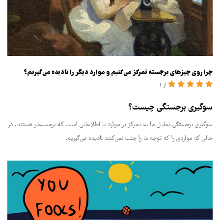
چرا روی چیزهای برجسته تمرکز می‌کنیم و موارد دیگر را نادیده می‌گیریم؟
از 1
سوگیری برجستگی چیست؟
سوگیری برجستگی تمایل ما به تمرکز بر موارد یا اطلاعاتی است که برجسته‌تر هستند، در
حالی که مواردی را که توجه ما را جلب نمی‌کنند نادیده می‌گیریم.