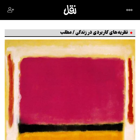
نظریه‌های کاربردی در زندگی / مطلب