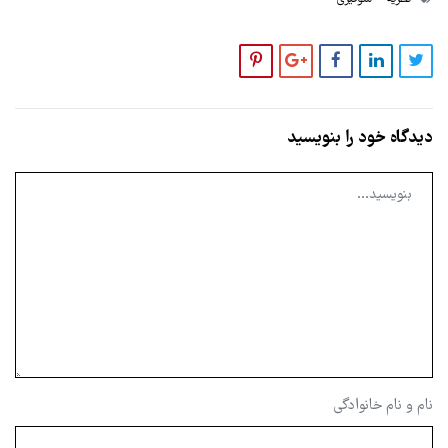
دیدگاه خود را بنویسید
نام و نام خانوادگی