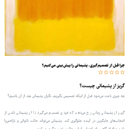
چرا قبل از تصمیم‌گیری، پشیمانی را پیش‌بینی می‌کنیم؟
گریز از پشیمانی چیست؟
چه چیزی باعث می‌شود قبل از اینکه تصمیمی بگیریم، نگران پشیمانی بعد از آن باشیم؟
گریز از پشیمانی زمانی رخ می‌دهد که فردی تصمیم می‌گیرد تا از پشیمانی ناشی از
انتخاب‌های جایگزین در آینده جلوگیری کند. پشیمانی می‌تواند حالت ناتوانی و ناراحتی‌زا