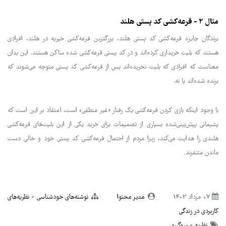
مثال 2 - قرعه‌کشی کد پستی هلند
برندگان جایزه قرعه‌کشی کد پستی هلند، بزرگترین قرعه‌کشی خیریه در هلند، افرادی
هستند که بلیت خریداری کرده‌اند و در کد پستی قرعه‌کشی شده ساکن هستند. این بدان
معناست که افرادی که بلیت نخریده‌اند پس از قرعه‌کشی کد پستی متوجه می‌شوند که
برنده شده‌اند یا نه.
با وجود اینکه بازی کردن قرعه‌کشی یک رفتار «غیر منطقی» است، اعتقاد بر این است که
پشیمانی پیش‌بینی‌شده بسیاری از تصمیمات برای خرید یکی از این بلیت‌های قرعه‌کشی
هلندی را هدایت می‌کند، زیرا مردم از احتمال قرعه‌کشی کد پستی خود و خالی دست
ماندن متنفرند.
07 مرداد 1403
مدیر محتوا
نوشته‌های خودشناسی
نظریه‌های
کاربردی در زندگی
نظریه
سوگیری