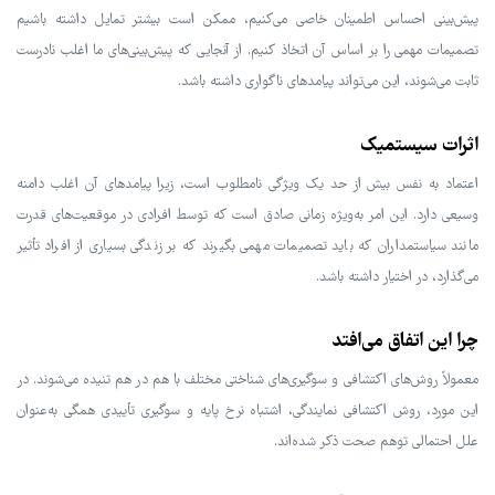
پیش‌بینی احساس اطمینان خاصی می‌کنیم، ممکن است بیشتر تمایل داشته باشیم
تصمیمات مهمی را بر اساس آن اتخاذ کنیم. از آنجایی که پیش‌بینی‌های ما اغلب نادرست
ثابت می‌شوند، این می‌تواند پیامدهای ناگواری داشته باشد.
اثرات سیستمیک
اعتماد به نفس بیش از حد یک ویژگی نامطلوب است، زیرا پیامدهای آن اغلب دامنه
وسیعی دارد. این امر به‌ویژه زمانی صادق است که توسط افرادی در موقعیت‌های قدرت
مانند سیاستمداران که باید تصمیمات مهمی بگیرند که بر زندگی بسیاری از افراد تأثیر
می‌گذارد، در اختیار داشته باشد.
چرا این اتفاق می‌افتد
معمولاً روش‌های اکتشافی و سوگیری‌های شناختی مختلف با هم در هم تنیده می‌شوند. در
این مورد، روش اکتشافی نمایندگی، اشتباه نرخ پایه و سوگیری تأییدی همگی به‌عنوان
علل احتمالی توهم صحت ذکر شده‌اند.