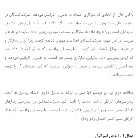
با این حال، از آنجایی که سازگاری اعتماد به نفس را افزایش می‌دهد، شرکت‌کنندگان در
پیش‌بینی‌های خود وزن بیشتری به نمرات همبستگی دادند. این به دلیل روش اکتشافی
نمایندگی است زیرا هرچه داده‌ها سازگارتر باشند، نمره پیش‌بینی شده نماینده‌تر به نظر
می‌رسد. در این مورد، شرکت‌کنندگان اطلاعات مهم را نادیده گرفتند زیرا آن را ناسازگار و
در نتیجه غیرقابل اعتماد تلقی کردند - علیرغم این واقعیت که به آنها اطمینان داده شد
که ارزش پیش‌بینی دارد. بنابراین، سازگاری بیشتر هم اعتماد به نفس را افزایش می‌دهد و
هم اعتبار را کاهش می‌دهد و منجر به سوگیری می‌شود که این محققان آن را توهم
صحت می‌نامند.
مطالعه دوم آنها نیز فرضیه آنها مبنی بر اینکه ما تمایل داریم اعتماد بیشتری به انجام
پیش‌بینی‌های افراطی داشته باشیم را تأیید کرد. شرکت‌کنندگان در پیش‌بینی رفتارهای
افراطی بسیار مطمئن‌تر از پیش‌بینی رفتارهای متوسط بودند، علیرغم این واقعیت که رفتار
افراطی بسیار کمتر احتمال وقوع دارد.
مثال ۱ - ارتش اسرائیل