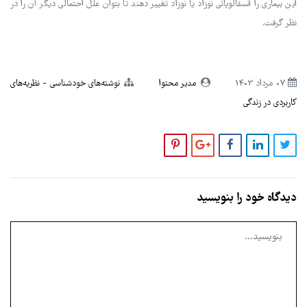
این بیماری را آنسفالوپاتی نوزاد یا نوزاد تغییر دهند تا بتوان علل احتمالی دیگر آن را در
نظر گرفت.
07 مرداد 1403
مدیر محتوا
نوشته‌های خودشناسی
نظریه‌های
کاربردی در زندگی
دیدگاه خود را بنویسید