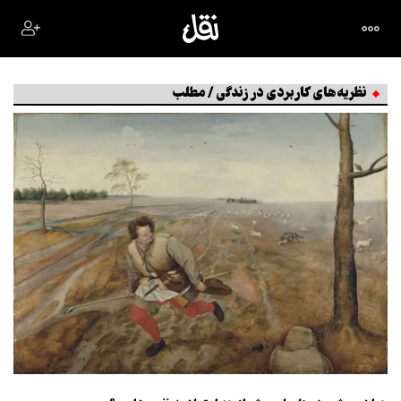
نظریه‌های کاربردی در زندگی / مطلب