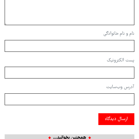
نام و نام خانوادگی
پست الکترونیک
آدرس وب‌سایت
ارسال دیدگاه
همچنین بخوانید...