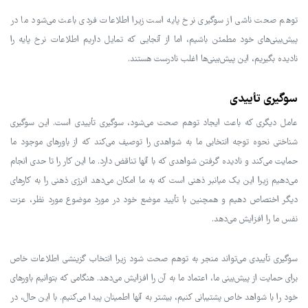
توهم صحت ناشی از سوگیری نرخ پایه است زیرا اطلاعات فردی باعث می‌شود ما در
پیش‌بینی‌های خود مطمئن باشیم، اما از آنجایی که تمایل داریم اطلاعات نرخ پایه را
نادیده بگیریم، این پیش‌بینی‌ها اغلب نادرست هستند.
سوگیری تأییدی
عامل دیگری که باعث ایجاد توهم صحت می‌شود، سوگیری تأییدی است. این سوگیری
شناختی نحوه توجه انتخابی ما به شواهدی را توصیف می‌کند که از باورهای موجود ما
حمایت می‌کند و نادیده گرفتن شواهدی که با آنها تناقض دارد. ما این کار را تا حدی انجام
می‌دهیم زیرا این یک میانبر ذهنی است که به ما امکان می‌دهد انرژی ذهنی را به کارهای
دیگر اختصاص دهیم و همچنین با تأیید موضع خود در مورد موضوع مورد نظر، عزت
نفس ما را افزایش می‌دهد.
سوگیری تأییدی می‌تواند منجر به توهم صحت شود زیرا انتخاب گزینشی اطلاعات خاص
برای حمایت از پیش‌بینی ما، اعتماد ما به آن را افزایش می‌دهد. هنگامی که بتوانیم باورهای
خود را با شواهد خاص پشتیبانی کنیم، بیشتر به آنها اطمینان پیدا می‌کنیم. با این حال، در