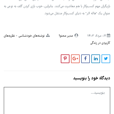
بازیگران مهم کسب‌وکار با هم معاشرت می‌کنند. بنابراین، خوب بازی کردن گلف به نوعی به
عنوان یک "هاله اثر" به دنیای کسب‌وکار منتقل می‌شود.
07 مرداد 1403
مدیر محتوا
نوشته‌های خودشناسی
نظریه‌های
کاربردی در زندگی
دیدگاه خود را بنویسید