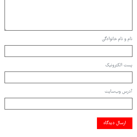
نام و نام خانوادگی
پست الکترونیک
آدرس وب‌سایت
ارسال دیدگاه