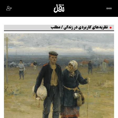
نظریه‌های کاربردی در زندگی / مطلب