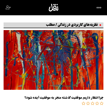
نظریه‌های کاربردی در زندگی / مطلب
چرا انتظار داریم موفقیت گذشته منجر به موفقیت آینده شود؟