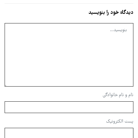
دیدگاه خود را بنویسید
نام و نام خانوادگی
پست الکترونیک