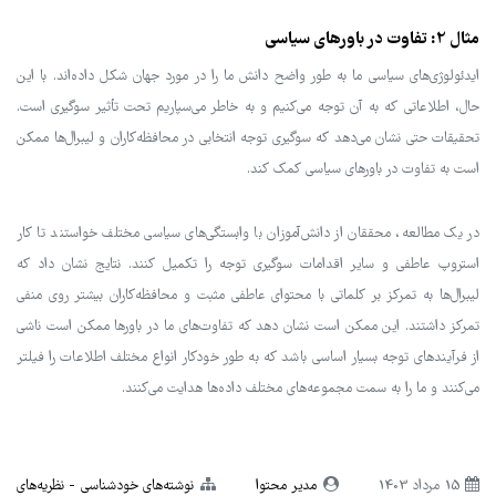
مثال 2: تفاوت در باورهای سیاسی
ایدئولوژی‌های سیاسی ما به طور واضح دانش ما را در مورد جهان شکل داده‌اند. با این
حال، اطلاعاتی که به آن توجه می‌کنیم و به خاطر می‌سپاریم تحت تأثیر سوگیری است.
تحقیقات حتی نشان می‌دهد که سوگیری توجه انتخابی در محافظه‌کاران و لیبرال‌ها ممکن
است به تفاوت در باورهای سیاسی کمک کند.
در یک مطالعه، محققان از دانش‌آموزان با وابستگی‌های سیاسی مختلف خواستند تا کار
استروپ عاطفی و سایر اقدامات سوگیری توجه را تکمیل کنند. نتایج نشان داد که
لیبرال‌ها به تمرکز بر کلماتی با محتوای عاطفی مثبت و محافظه‌کاران بیشتر روی منفی
تمرکز داشتند. این ممکن است نشان دهد که تفاوت‌های ما در باورها ممکن است ناشی
از فرآیندهای توجه بسیار اساسی باشد که به طور خودکار انواع مختلف اطلاعات را فیلتر
می‌کنند و ما را به سمت مجموعه‌های مختلف داده‌ها هدایت می‌کنند.
15 مرداد 1403
مدیر محتوا
نوشته‌های خودشناسی
نظریه‌های