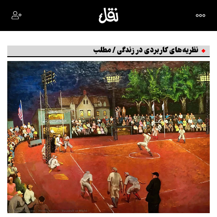
نظریه‌های کاربردی در زندگی / مطلب