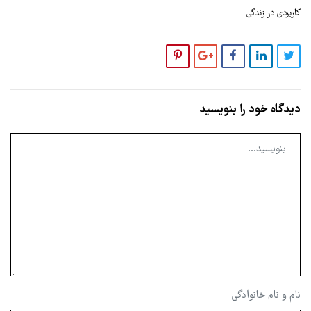
کاربردی در زندگی
دیدگاه خود را بنویسید
نام و نام خانوادگی