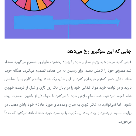
جایی که این سوگیری رخ می‌دهد
فرض کنید می‌خواهید رژیم غذایی خود را بهبود بخشید، بنابراین تصمیم می‌گیرید مقدار
قند مصرفی خود را کاهش دهید. برای رسیدن به این هدف، تصمیم می‌گیرید هنگام خرید
مواد غذایی دسر کمتری خریداری کنید. با این حال، یک هفته برنامه‌ی کاری بسیار شلوغی
دارید و در نهایت خرید مواد غذایی خود را در پایان یک روز کاری و قبل از فرصت خوردن
شام انجام می‌دهید. شما تمام تلاش خود را می‌کنید تا حواستان از راهروی تنقلات پرت
نشود، اما نمی‌توانید به فکر کردن به میان وعده‌های مورد علاقه خود پایان دهید. در
نهایت تسلیم می‌شوید و چند بسته بیسکویت را به سبد خرید خود اضافه می‌کنید که بعداً
می‌خورید.