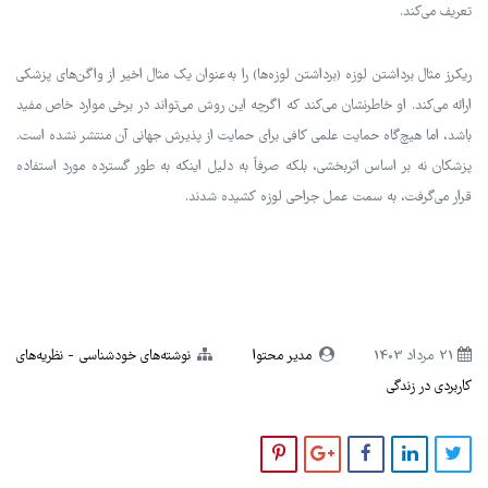
تعریف می‌کند.
ریکرز مثال برداشتن لوزه (برداشتن لوزه‌ها) را به‌عنوان یک مثال اخیر از واگن‌های پزشکی
ارائه می‌کند. او خاطرنشان می‌کند که اگرچه این روش می‌تواند در برخی موارد خاص مفید
باشد، اما هیچ‌گاه حمایت علمی کافی برای حمایت از پذیرش جهانی آن منتشر نشده است.
پزشکان نه بر اساس اثربخشی، بلکه صرفاً به دلیل اینکه به طور گسترده مورد استفاده
قرار می‌گرفت، به سمت عمل جراحی لوزه کشیده شدند.
21 مرداد 1403
مدیر محتوا
نوشته‌های خودشناسی
نظریه‌های
کاربردی در زندگی