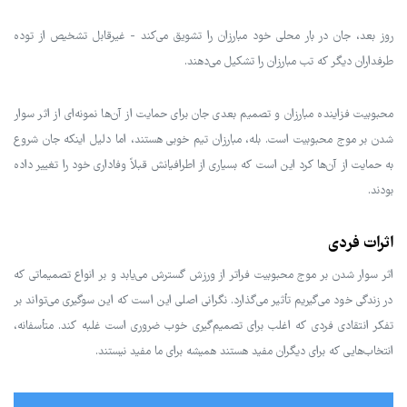
روز بعد، جان در بار محلی خود مبارزان را تشویق می‌کند - غیرقابل تشخیص از توده
طرفداران دیگر که تب مبارزان را تشکیل می‌دهند.
محبوبیت فزاینده مبارزان و تصمیم بعدی جان برای حمایت از آن‌ها نمونه‌ای از اثر سوار
شدن بر موج محبوبیت است. بله، مبارزان تیم خوبی هستند، اما دلیل اینکه جان شروع
به حمایت از آن‌ها کرد این است که بسیاری از اطرافیانش قبلاً وفاداری خود را تغییر داده
بودند.
اثرات فردی
اثر سوار شدن بر موج محبوبیت فراتر از ورزش گسترش می‌یابد و بر انواع تصمیماتی که
در زندگی خود می‌گیریم تأثیر می‌گذارد. نگرانی اصلی این است که این سوگیری می‌تواند بر
تفکر انتقادی فردی که اغلب برای تصمیم‌گیری خوب ضروری است غلبه کند. متأسفانه،
انتخاب‌هایی که برای دیگران مفید هستند همیشه برای ما مفید نیستند.