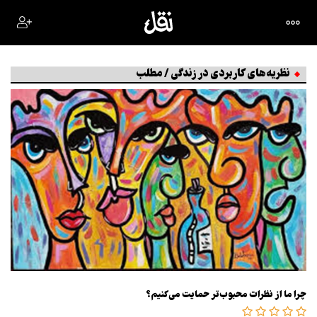
نظریه‌های کاربردی در زندگی / مطلب
چرا ما از نظرات محبوب‌تر حمایت می‌کنیم؟