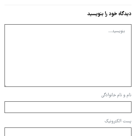
دیدگاه خود را بنویسید
نام و نام خانوادگی
پست الکترونیک