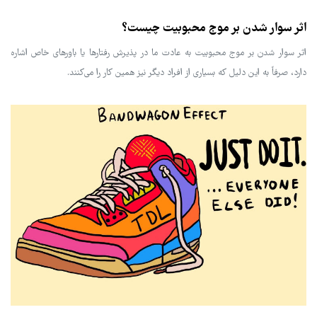
اثر سوار شدن بر موج محبوبیت چیست؟
اثر سوار شدن بر موج محبوبیت به عادت ما در پذیرش رفتارها یا باورهای خاص اشاره
دارد، صرفاً به این دلیل که بسیاری از افراد دیگر نیز همین کار را می‌کنند.