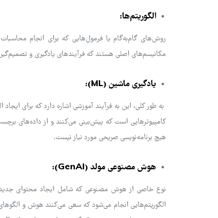
الگوریتم‌ها:
روش‌های گام‌به‌گام یا فرمول‌هایی که برای انجام محاسبات
مکانیسم‌های اصلی هستند که فرآیندهای یادگیری و تصمیم‌گیر
یادگیری ماشین (ML):
به طور کلی، این به فرآیند آموزشی اشاره دارد که برای ایجاد
کامپیوترهایی است که پیش‌بینی می‌کنند و از داده‌های برچسب
هیچ برنامه‌نویسی صریحی مورد نیاز نیست.
هوش مصنوعی مولد (GenAI):
نوع خاصی از هوش مصنوعی که شامل ایجاد محتوای جدید ب
الگوریتم‌هایی انجام می‌شود که سعی می‌کنند هوش و الگوهای 