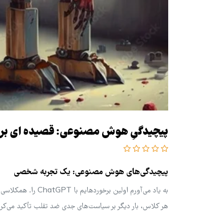
پیچیدگیِ هوش مصنوعی: قصیده ای برای
پیچیدگی‌های هوش مصنوعی: یک تجربه شخصی
به یاد می‌آورم اولی
هر کلاس، بار دیگر بر سیاست‌های جدی ضد تقلب تأکید می‌کرد