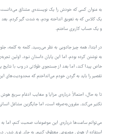
به عنوان کسی که خودش را یک نویسنده‌ی مشتاق می‌دانست، افتخ
یک کلاس که به تعویق انداخته بودم، به شدت گیر کردم. بعد 
و یک حساب کاربری ساختم.
در ابتدا، همه چیز جادویی به نظر می‌رسید. کلمه به کلمه،
خاص پیدا کند، اما بعد از جستجوی طولانی در وب با نتایج 
تقصیر را باید به گردن خودم می‌انداختم که محدودیت‌های این 
تا به حال، احتمالاً درباره‌ی مزایا و معایب ادغام سریع هوش
تکثیر می‌کند. مقرون‌به‌صرفه است، اما جایگزین مشاغل انسانی 
می‌توانم ساعت‌ها درباره‌ی این موضوعات صحبت کنم، اما به ج
استفاده از هوش مصنوعی معطوف کنیم. به جای غرق شدن در دن