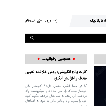
 تایتانیک
ورود
ثبت‌نام
همچنین بخوانید...
کارت پانچ انگیزشی: روش خلاقانه تعیین
هدف و افزایش انگیزه
آیا در حفظ انگیزه مشکل دارید؟ کارت‌های پانچ
خودساز تیک‌تاک راه حلی خلاقانه و سرگرم‌کننده ارائه
می‌دهند. این راهنما به شما نشان می‌دهد چگونه کارت
خود را بسازید و با پاداش دادن به خود، به اهدافتان