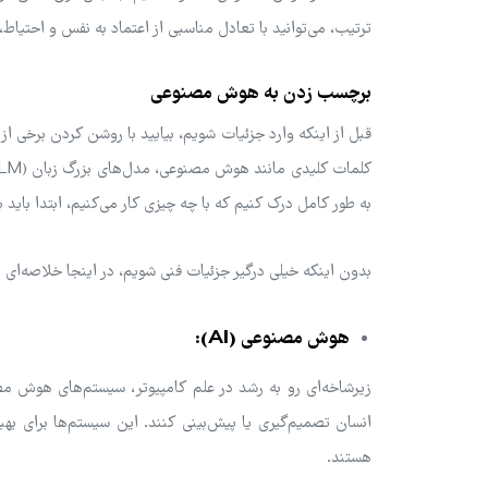
ترتیب، می‌توانید با تعادل مناسبی از اعتماد به نفس و احتی
برچسب زدن به هوش مصنوعی
قبل از اینکه وارد جزئیات شویم، بیایید با روشن کردن برخ
به طور کامل درک کنیم که با چه چیزی کار می‌کنیم، ابتدا باید
بدون اینکه خیلی درگیر جزئیات فنی شویم، در اینجا خلاصه‌ای
هوش مصنوعی (AI):
زیرشاخه‌ای رو به رشد در علم کامپیوتر، سیستم‌های هوش مص
انسان تصمیم‌گیری یا پیش‌بینی کنند. این سیستم‌ها برای به
هستند.