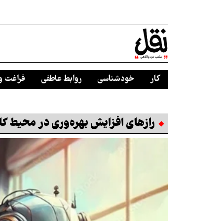
کار
خودشناسی
روابط عاطفی
فراغت و
رازهای افزایش بهره‌وری در محیط کا