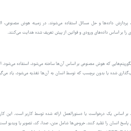
، پردازش داده‌ها و حل مسائل استفاده می‌شوند. در زمینه هوش مصنوعی، الگو
ی را بر اساس داده‌های ورودی و قوانین از پیش تعریف شده هدایت می‌کنند.
 الگوریتم‌هایی که هوش مصنوعی بر اساس آن‌ها ساخته می‌شود، استفاده می‌شود. 
‌گذاری شده یا بدون برچسب که توسط انسان به آن‌ها تغذیه می‌شود، یاد می‌گیر
ر اساس یک درخواست یا دستورالعمل ارائه شده توسط کاربر است. این کار 
پاسخ انسان را تقلید کنند. خروجی‌ها شامل متن، صدا، کد، تصویر یا ویدیو است