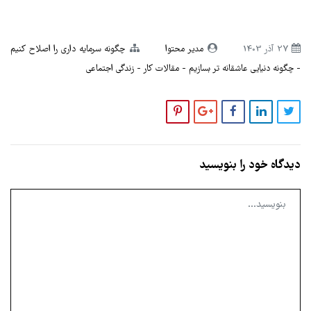
27 آذر 1403
مدیر محتوا
چگونه سرمایه داری را اصلاح کنیم
چگونه دنیایی عاشقانه تر بسازیم
مقالات کار
زندگی اجتماعی
دیدگاه خود را بنویسید