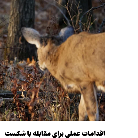
اقدامات عملی برای مقابله با شکست