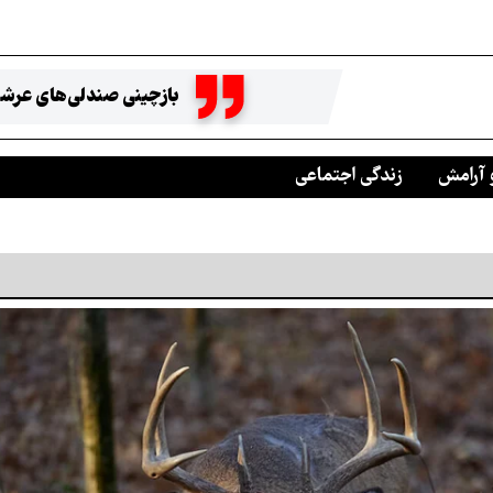
بازچینی صندلی‌های عرشه
 آرامش
زندگی اجتماعی