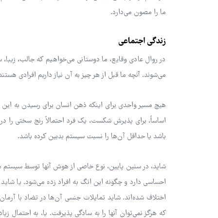
ما را مصون می‌دارد.
زندگی اجتماعی
در روال عادی وقایع، ما دوستانی می‌خواهیم که جالب، زیبا،
می‌شوند. آنچه ما قبل از هر چیز به آن نیاز داریم افرادی هست
هیچ مسیر واحدی برای اینکه ذهن انسان برای رسیدن به این نق
اساساً، برای پذیرش شکست، یک فرد احتمالاً رنج سختی را در 
باشد یا حداقل آن‌ها را نسبت سیستم بدبین کرده باشد.
شاید، در سنین پایین، نوع خاصی از هوش آنها توسط سیستم م
احساسی دارد و چگونه این انگ به افراد زده می‌شود. یا شاید آنه
اختلاف شده‌اند. شاید تمایلات جنسی آن‌ها در تضاد با آرما
که هرگز نمی‌توان آنها را به سادگی پذیرفت. یا، به احتمال ز