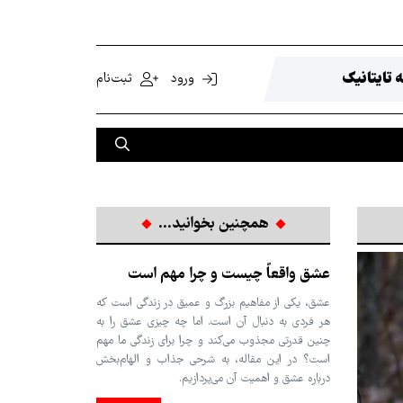
 تایتانیک
ورود
ثبت‌نام
همچنین بخوانید...
عشق واقعاً چیست و چرا مهم است
عشق، یکی از مفاهیم بزرگ و عمیق در زندگی است که
هر فردی به دنبال آن است. اما چه چیزی عشق را به
چنین قدرتی مجذوب می‌کند و چرا برای زندگی ما مهم
است؟ در این مقاله، به شرحی جذاب و الهام‌بخش
درباره عشق و اهمیت آن می‌پردازیم.