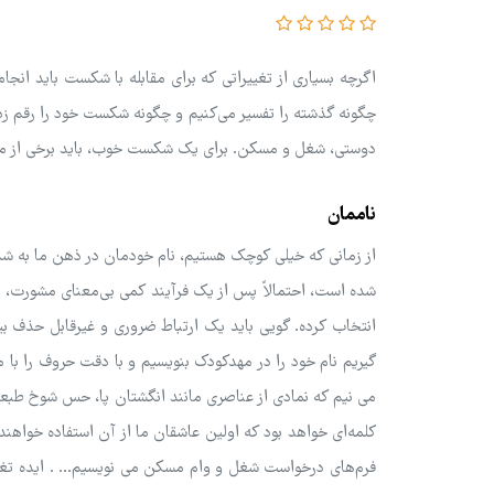
اگرچه بسیاری از تغییراتی که برای مقابله با شکست باید انجا
چگونه گذشته را تفسیر می‌کنیم و چگونه شکست خود را رقم زد
دوستی، شغل و مسکن. برای یک شکست خوب، باید برخی از موضو
ناممان
از زمانی که خیلی کوچک هستیم، نام خودمان در ذهن ما به شدت
شده است، احتمالاً پس از یک فرآیند کمی بی‌معنای مشورت، در
انتخاب کرده. گویی باید یک ارتباط ضروری و غیرقابل حذف ب
گیریم نام خود را در مهدکودک بنویسیم و با دقت حروف را با 
می ‌نیم که نمادی از عناصری مانند انگشتان پا، حس شوخ طبعی 
کلمه‌ای خواهد بود که اولین عاشقان ما از آن استفاده خواهند
فرم‌های درخواست شغل و وام مسکن می نویسیم... . ایده تغییر 