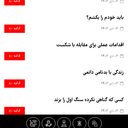
02 دی 1402
ادامه
باید خودم را بکشم؟
02 دی 1402
ادامه
اقدامات عملی برای مقابله با شکست
02 دی 1402
ادامه
زندگی با بدنامی دائمی
02 دی 1402
ادامه
کسی که گناهی نکرده سنگ اول را بزند
02 دی 1402
ادامه