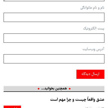
نام و نام خانوادگی
پست الکترونیک
آدرس وب‌سایت
ارسال دیدگاه
همچنین بخوانید...
عشق واقعاً چیست و چرا مهم است