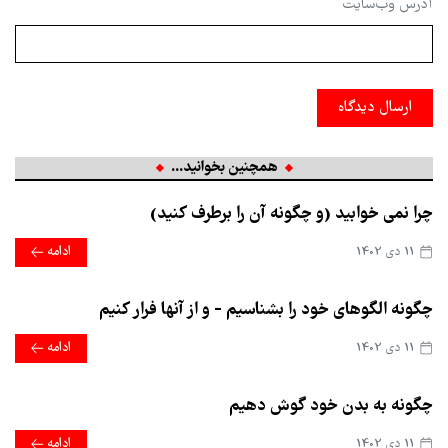
آدرس وب‌سایت
ارسال دیدگاه
همچنین بخوانید...
چرا نمی خوابید (و چگونه آن را برطرف کنید)
11 دی 1402
ادامه
چگونه الگوهای خود را بشناسیم - و از آنها فرار کنیم
11 دی 1402
ادامه
چگونه به بدن خود گوش دهیم
11 دی 1402
ادامه