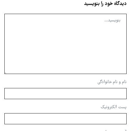
دیدگاه خود را بنویسید
نام و نام خانوادگی
پست الکترونیک