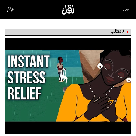
/ مطلب