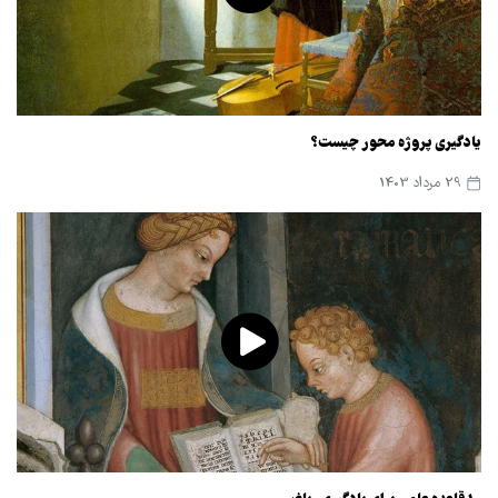
یادگیری پروژه محور چیست؟
29 مرداد 1403