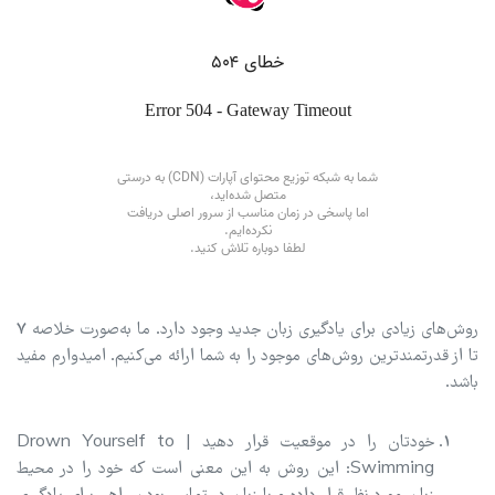
روش‌های زیادی برای یادگیری زبان جدید وجود دارد. ما به‌صورت خلاصه 7
تا از قدرتمندترین روش‌های موجود را به شما ارائه می‌کنیم. امیدوارم مفید
باشد.
خودتان را در موقعیت قرار دهید | Drown Yourself to
Swimming: این روش به این معنی است که خود را در محیط