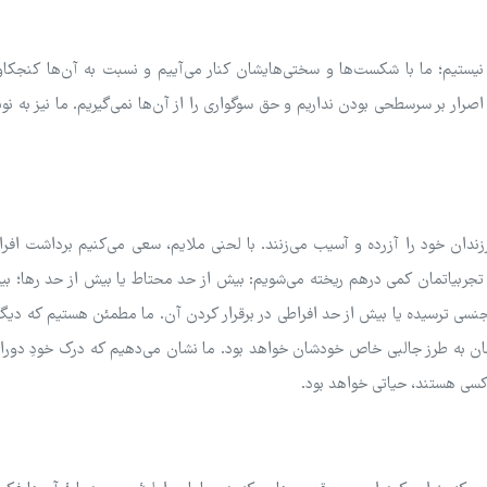
نیستیم؛ ما با شکست‌ها و سختی‌هایشان کنار می‌آییم و نسبت به آن‌ها کنجکا
 اصرار بر سرسطحی بودن نداریم و حق سوگواری را از آن‌ها نمی‌گیریم. ما نیز به نوب
دان خود را آزرده و آسیب‌ می‌زنند. با لحنی ملایم، سعی می‌کنیم برداشت افراد
تجربیاتمان کمی درهم ریخته می‌شویم: بیش از حد محتاط یا بیش از حد رها؛ ب
 جنسی ترسیده‌ یا بیش از حد افراطی در برقرار کردن آن. ما مطمئن هستیم که دیگر
ان به طرز جالبی خاص خودشان خواهد بود. ما نشان می‌دهیم که درک خودِ دورا
 کسی هستند، حیاتی خواهد بود.