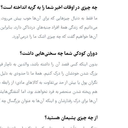
چه چیزی در اوقات اخیر شما را به گریه انداخته است؟
ما فقط به دنبال چیزهایی که برای آن‌ها خوب پیش می‌رود، 
می‌دانیم که زندگی همۀ افراد جنبه‌های دردناکی دارد، بنابراین
آن‌ها خواهیم گفت که چه چیزی اشک ما را درمی‌آورد.
دوران کودکی شما چه سختی‌هایی داشت؟
بدون اینکه کسی قصد آن را داشته باشد، والدین به ناچار فرزن
بزرگ‌ شدن خودشان را درک کنیم. همۀ ما تا حدودی به دلیل 
نگران پول یا بیش از حد بی‌تفاوت به کالاهای مادی؛ از رابطه
هم ریخته شدن منحصر به فرد نخواهند بود، اما آشفتگی‌هایش
آن‌ها برای درک رفتارشان و اینکه آن‌ها به عنوان بزرگسال چه
از چه چیزی پشیمان هستید؟