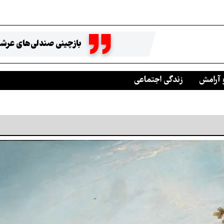
بازچینی صندلی‌های عرشه
 آرامش
زندگی اجتماعی