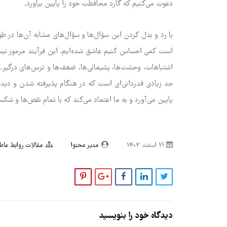
دعوت می‌کنیم که گارد محافظت خود را پایین بیاورد.
با رد و بدل کردن این سؤال‌ها و سؤال‌های مشابه آن‌ها 
است کمی احساس کنیم عاشق شده‌ایم. این فرآیند مرموز نیست
اشتباهات، وحشت‌ها، پشیمانی‌ها، ضعف‌ها و ترس‌های درگیر. ب
حد زیادی قدردانی‌ای است که در هنگام پذیرفته شدن و دی
پایین می‌آورد و به ما اعتماد می‌کند که با تمام نقص‌ها و شکست
19 اسفند 1402
مدیر محتوا
مقالات روابط عا
دیدگاه خود را بنویسید