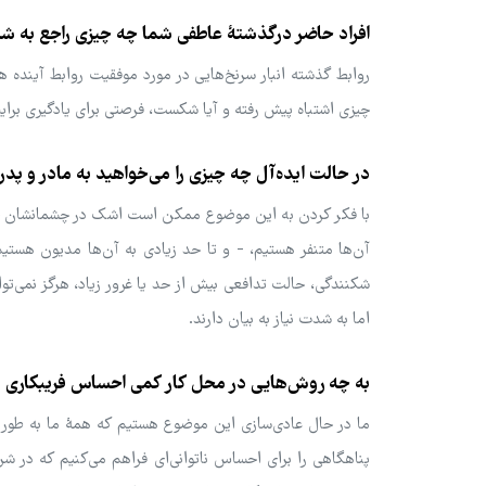
افراد حاضر درگذشتۀ عاطفی شما چه چیزی راجع به شما 
روابط گذشته انبار سرنخ‌هایی در مورد موفقیت روابط آینده 
چیزی اشتباه پیش رفته و آیا شکست، فرصتی برای یادگیری برای
در حالت ایده‌آل چه چیزی را می‌خواهید به مادر و پدر
با فکر کردن به این موضوع ممکن است اشک در چشمانشان حلقه ب
آن‌ها متنفر هستیم، - و تا حد زیادی به آن‌ها مدیون هستی
شکنندگی، حالت تدافعی بیش از حد یا غرور زیاد، هرگز نمی‌تو
اما به شدت نیاز به بیان دارند.
به چه روش‌هایی در محل کار کمی احساس فریبکاری م
ما در حال عادی‌سازی این موضوع هستیم که همۀ ما به طور اج
پناهگاهی را برای احساس ناتوانی‌ای فراهم می‌کنیم که در شرا