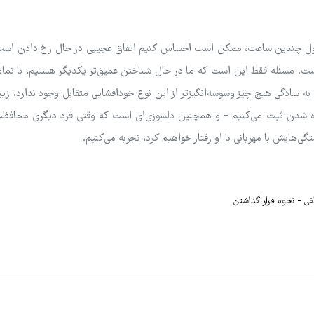
در طول چندین ساعت، ممکن است احساس کنیم اتفاق عجیبی در حال رخ دادن اس
. مسئله فقط این است که ما در حال شناختن عمیق‌تر یکدیگر هستیم، با تمام 
ه سادگی هیچ چیز وسوسه‌انگیزتر از این نوع خودافشایی متقابل وجود ندارد، زیر
ده شدن ثبت می‌کنیم - و همچنین دلسوزی‌ای است که وقتی فرد دیگری محافظت
گی‌هایش با مهربانی با او رفتار خواهیم کرد، تجربه می‌کنیم.
طفی
نحوه قرار گذاشتن