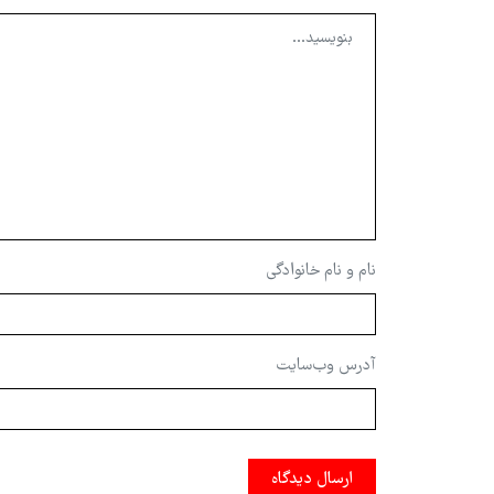
نام و نام خانوادگی
آدرس وب‌سایت
ارسال دیدگاه