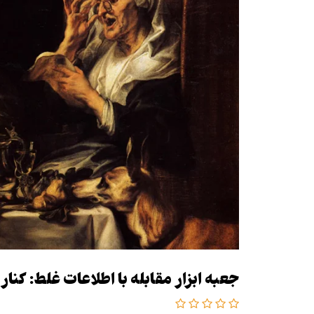
جعبه ابزار مقابله با اطلاعات غلط: کنا