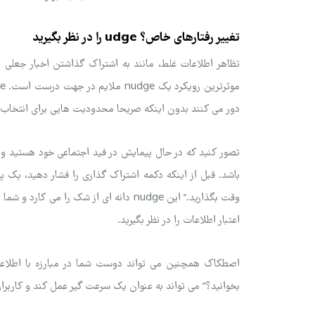
تغییر رفتارهای خاص؟ udge را در نظر بگیرید
تظاهر اطلاعات غلط، مانند به اشتراک گذاشتن اخبار جعلی 
دور می کنند بدون اینکه صریحا محدودیت هایی برای انتخاب ها
تصور کنید که در حال پیمایش در فید اجتماعی خود هستید و 
باشد. قبل از اینکه دکمه اشتراک گذاری را فشار دهید، یک 
وقت بگذارید." این nudge دانه ای از شک ر
اعتبار اطلاعات را در نظر بگیرید.
اصطکاک همچنین می تواند دوست شما در مبارزه با اطلاعات
بخوانید؟" می تواند به عنوان یک سرعت گیر عمل کند و کاربر