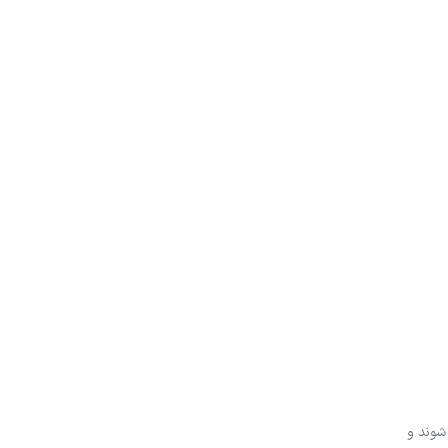
 شوند و