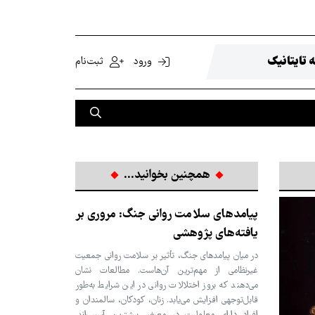
 تایتانیک
ورود
ثبت‌نام
همچنین بخوانید...
پیامدهای سلامت روانی جنگ: مروری بر
یافته‌های پژوهشی
در میان پیامدهای جنگ، تأثیر بر سلامت روانی جمعیت
غیرنظامی از مهم‌ترین آن‌هاست. مطالعات نشان
می‌دهند که بروز اختلالات روانی در این شرایط به‌طور
قابل‌توجهی افزایش می‌یابد. زنان، کودکان، سالمندان و