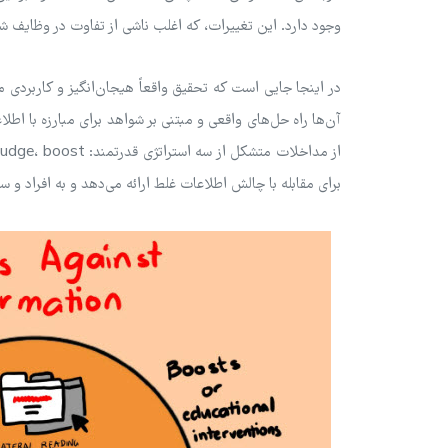
وجود دارد. این تغییرات، که اغلب ناشی از تفاوت در وظایف ش
در اینجا جایی است که تحقیق واقعاً هیجان‌انگیز و کاربردی 
آن‌ها راه حل‌های واقعی و مبتنی بر شواهد برای مبارزه با اطل
برای مقابله با چالش اطلاعات غلط ارائه می‌دهد و به افراد و س