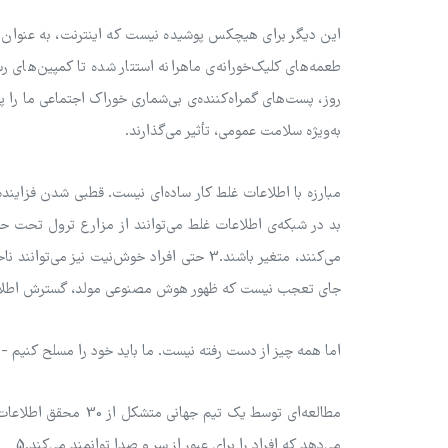
این دیگر برای هیچکس پوشیده نیست که اینترنت، به عنوان ق
طعمه‌های کلیک‌خورانه‌ی ماهرانه استتار شده تا کمپین‌های ر
روز، پست‌های گمراه‌کننده‌ی بی‌شماری خوراک اجتماعی ما را پر
به‌ویژه سلامت عمومی، تأثیر می‌گذارند.
بد در شبکه‌ی اطلاعات غلط می‌توانند از مزارع ترول تحت ح
می‌کنند، متغیر باشند.3 حتی افراد خوش‌نیت 
جای تعجب نیست که ظهور هوش مصنوعی مولد، گسترش اطلاعات
اما همه چیز از دست رفته نیست. ما باید خود را مسلح کنیم - 
مطالعه‌ای توسط یک تیم
می‌دهد که افراد را برای عبور از سر و صدا توانمند می‌کند.5