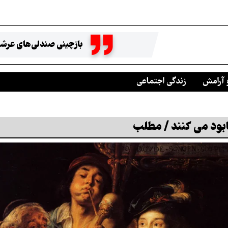
بازچینی صندلی‌های عرشه
 آرامش
زندگی اجتماعی
بود می کنند / مطلب