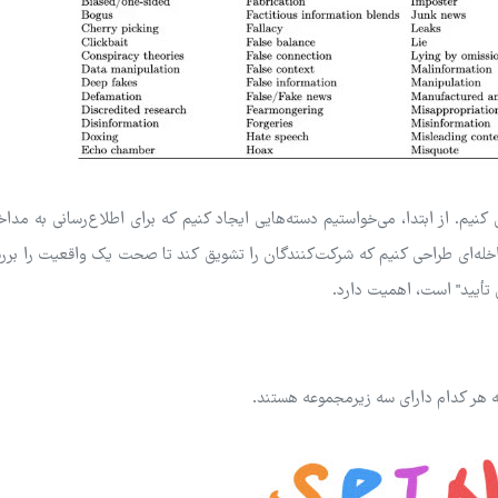
نیم. از ابتدا، می‌خواستیم دسته‌هایی ایجاد کنیم که برای اطلاع‌رسانی به مدا
داخله‌ای طراحی کنیم که شرکت‌کنندگان را تشویق کند تا صحت یک واقعیت را برر
ل تأیید" است، اهمیت دارد.
که هر کدام دارای سه زیرمجموعه هستند.