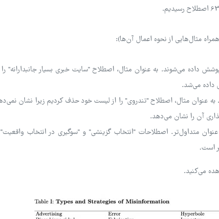
ش داده می‌شوند. به عنوان مثال، اصطلاح "سایت خبری بسیار جانبدارانه" را
 داده می‌شد.
به عنوان مثال، اصطلاح "تندروی" را از لیست خود حذف کردیم زیرا نشان نمی‌ده
اری آن را نشان می‌دهد.
وان متداول‌تر. اصطلاحات "انتخاب گزینشی" و "سوگیری در انتخاب واقعیت" ر
ر است.