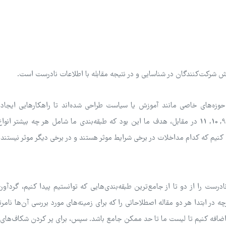
ش شرکت‌کنندگان در شناسایی و در نتیجه مقابله با اطلاعات نادرست است.
حوزه‌های خاصی مانند آموزش یا سیاست طراحی شده‌اند تا راهکارهایی ایجاد 
مستقیماً مشکلات موجود در آن زمینه را برطرف کنند.7, 8, 9, 10, 11 در مقابل، هدف ما این بود که طبقه‌بندی ما شامل هر چه بی
 کنیم که کدام مداخلات در برخی شرایط موثر هستند و در برخی دیگر موثر نیستند.
درست را از دو تا از جامع‌ترین طبقه‌بندی‌هایی که توانستیم پیدا کنیم، گردآور
ه در ابتدا هر دو مقاله اصطلاحاتی را که برای زمینه‌های مورد بررسی آن‌ها نامرت
اضافه کنیم تا لیست ما تا حد ممکن جامع باشد. سپس، برای پر کردن شکاف‌های 