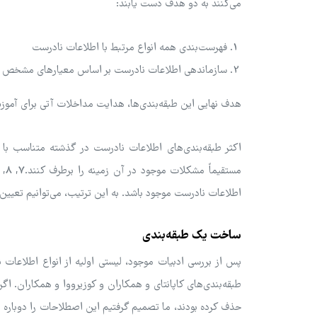
می‌کنند به دو هدف دست یابند:
فهرست‌بندی همه انواع مرتبط با اطلاعات نادرست
سازماندهی اطلاعات نادرست بر اساس معیارهای مشخص
هدف نهایی این طبقه‌بندی‌ها، هدایت مداخلات آتی برای آموز
اکثر طبقه‌بندی‌های اطلاعات نادرست در گذشته متناسب با 
اطلاعات نادرست موجود باشد. به این ترتیب، می‌توانیم تعیین
ساخت یک طبقه‌بندی
پس از بررسی ادبیات موجود، لیستی اولیه از انواع اطلاعات نا
طبقه‌بندی‌های کاپانتای و همکاران و کوزیرووا و همکاران. اگرچ
حذف کرده بودند، ما تصمیم گرفتیم این اصطلاحات را دوباره 