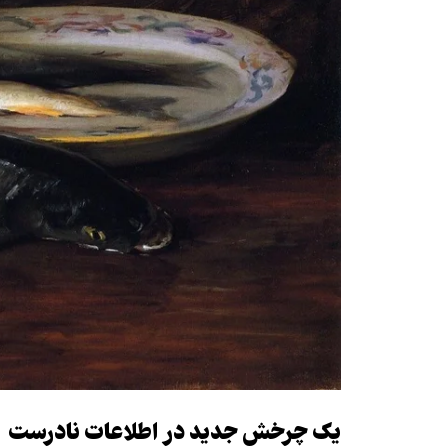
یک چرخش جدید در اطلاعات نادرست