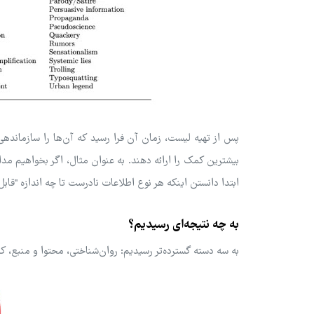
پس از تهیه لیست، زمان آن فرا رسید که آن‌ها را سازماندهی ک
بیشترین کمک را ارائه دهند. به عنوان مثال، اگر بخواهیم م
ابتدا دانستن اینکه هر نوع اطلاعات نادرست تا چه اندازه "قاب
به چه نتیجه‌ای رسیدیم؟
به سه دسته گسترده‌تر رسیدیم: روان‌شناختی، محتوا و منبع، 