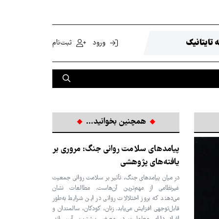
 تایتانیک
ورود
ثبت‌نام
همچنین بخوانید...
پیامدهای سلامت روانی جنگ: مروری بر
یافته‌های پژوهشی
در میان پیامدهای جنگ، تأثیر بر سلامت روانی جمعیت
غیرنظامی از مهم‌ترین آن‌هاست. مطالعات نشان
می‌دهند که بروز اختلالات روانی در این شرایط به‌طور
قابل‌توجهی افزایش می‌یابد. زنان، کودکان، سالمندان و