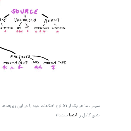
سپس، ما هر یک از 51 نوع اطلاعات خود را در
بندی کامل را
اینجا
ببینید!)