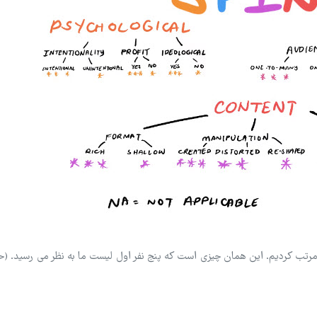
 این زیربعدها مرتب کردیم. این همان چیزی است که پنج نفر اول لیست ما به نظر می رسید. (