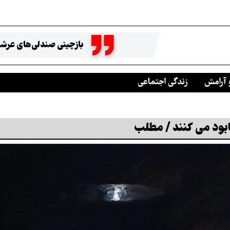
بازچینی صندلی‌های عرشه
 آرامش
زندگی اجتماعی
بود می کنند / مطلب