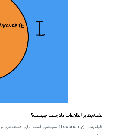
طبقه‌بندی اطلاعات نادرست چیست؟
طبقه‌بندی (Taxonomy) سیستمی است برا