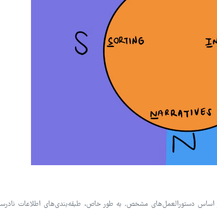
ی دسته‌بندی بر اساس دستورالعمل‌های مشخص. به طور خاص، طبقه‌بندی‌های اطلاعات ناد