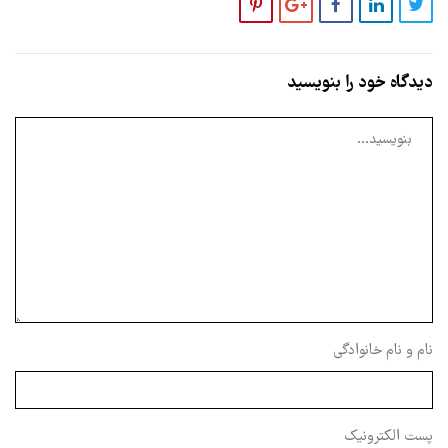
دیدگاه خود را بنویسید
نام و نام خانوادگی
پست الکترونیک