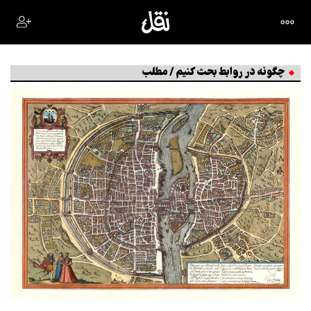
چگونه در روابط بحث کنیم / مطلب