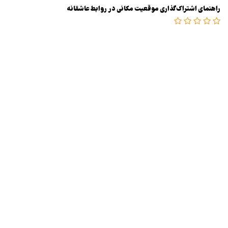
راهنمای اشتراک‌گذاری موقعیت مکانی در روابط عاشقانه