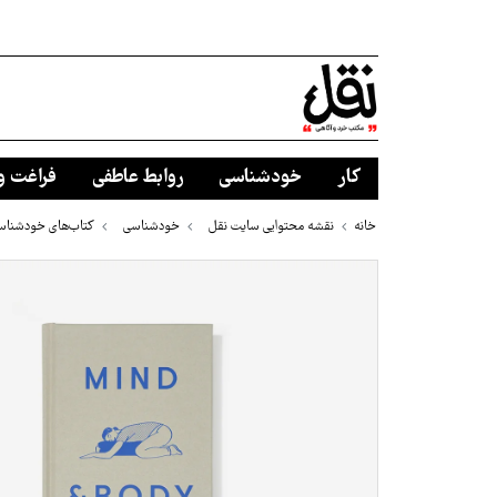
کار
خودشناسی
روابط عاطفی
فراغت و
خانه
نقشه محتوایی سایت نقل
خودشناسی
کتاب‌های خودشناس