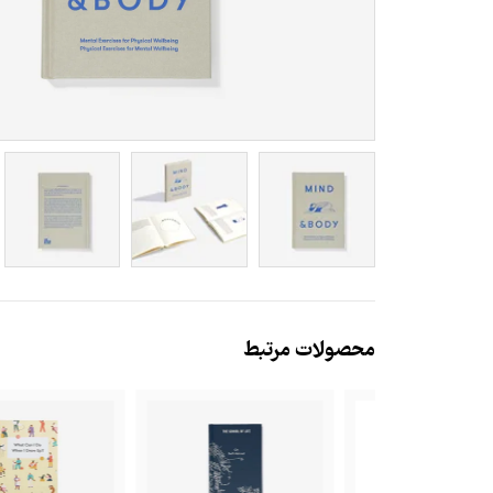
محصولات مرتبط