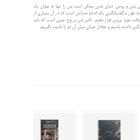
ی بدنی و روحی. دنیای مدرن ممکن است بدن را تنها به عنوان یک
 به طور شگفت‌انگیزی یک اندام حساس است که در آن بسیاری از
ظرافت مورد بررسی قرار دهیم. تأثیر بدن بر روح چیزی است که باید
ری داشته باشیم و تعادل حیاتی میان آن دو را نادیده بگیریم.