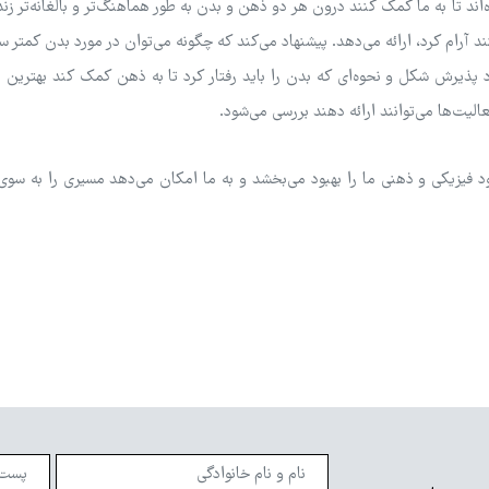
ند تا به ما کمک کنند درون هر دو ذهن و بدن به طور هماهنگ‌تر و بالغانه‌تر زند
‌کنند آرام کرد، ارائه می‌دهد. پیشنهاد می‌کند که چگونه می‌توان در مورد بدن کمت
رد پذیرش شکل و نحوه‌ای که بدن را باید رفتار کرد تا به ذهن کمک کند بهترین ای
لیت‌ها می‌توانند ارائه دهند بررسی می‌شود.
فیزیکی و ذهنی ما را بهبود می‌بخشد و به ما امکان می‌دهد مسیری را به سوی 