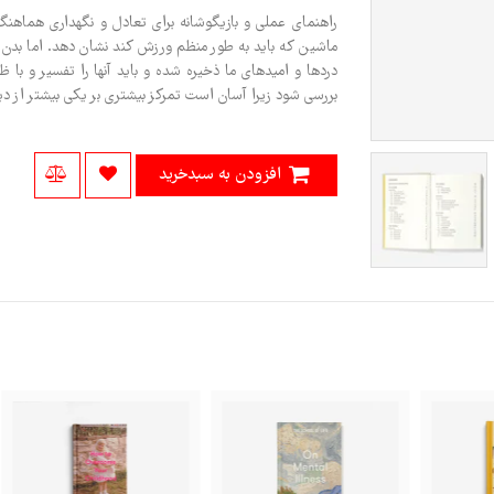
راهنمای عملی و بازیگوشانه برای تعادل و نگهداری هماهنگ
ماشین که باید به طور منظم ورزش کند نشان دهد. اما بدن
دردها و امیدهای ما ذخیره شده و باید آنها را تفسیر و با 
بررسی شود زیرا آسان است تمرکز بیشتری بر یکی بیشتر از دیگ
افزودن به سبدخرید