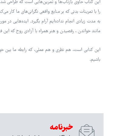
این کتاب حاوی بازتاب‌ها و تمرین‌هایی است که طراحی شده‌ا
را با تمرینات بدنی که بر منابع واقعی نگرانی‌های ما کار می
به مدت زیادی انجام نداده‌ایم آرام بگیرد. ایده‌هایی در مو
مانند خواندن ، رقصیدن و هنر همراه با آزادی روح که این فعا
این کتابی است، هم نظری و هم عملی، که رابطه ما بین خود 
باشیم.
خبرنامه