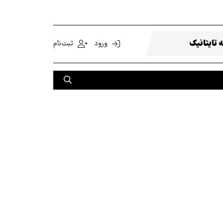
 تایتانیک
ورود
ثبت‌نام