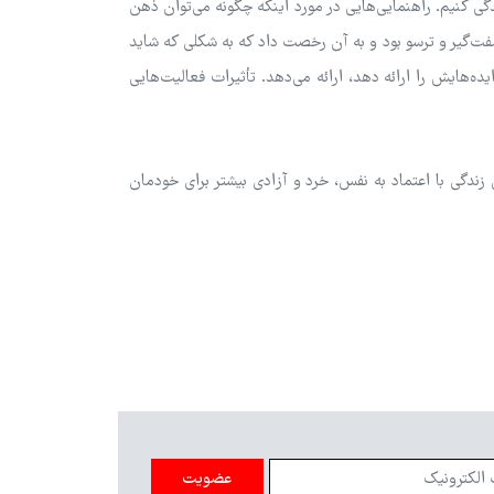
گی کنیم. راهنمایی‌هایی در مورد اینکه چگونه می‌توان ذهن
ر سفت‌گیر و ترسو بود و به آن رخصت داد که به شکلی که شاید
ده‌هایش را ارائه دهد، ارائه می‌دهد. تأثیرات فعالیت‌هایی
زندگی با اعتماد به نفس، خرد و آزادی بیشتر برای خودمان
عضویت