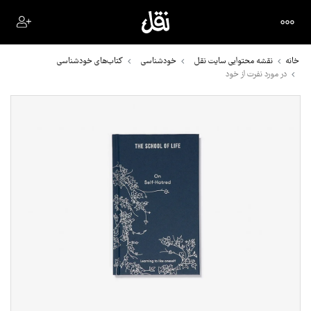
خانه
نقشه محتوایی سایت نقل
خودشناسی
کتاب‌های خودشناسی
در مورد نفرت از خود