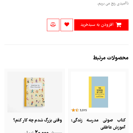
ناامیدی رنج می بریم.
افزودن به سبدخرید
محصولات مرتبط
کتاب صوتی مدرسه زندگی:
وقتی بزرگ شدم چه کار کنم؟
آموزش عاطفی