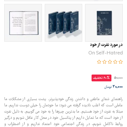
در مورد نفرت از خود
On Self-Hatred
50,000
60% تخفیف
20,000
تومان
راهنمای شفای عاطفی و داشتن زندگی خودپذیرتر. پشت بسیاری از مشکلات ما
عاملی است که اغلب نادیده گرفته می شود: ما خودمان را خیلی دوست نداریم. ما
مبتلا به نفرت از خود هستیم. ما بدترین چیزها را به خود می گوییم. به دلیل نفرت
از خود است که ما تمایل داریم از پتانسیل خود در محل کار غافل شویم و درگیر
روابط ناکامل شویم، در زندگی اجتماعی خود اعتماد نداریم و از اضطراب و