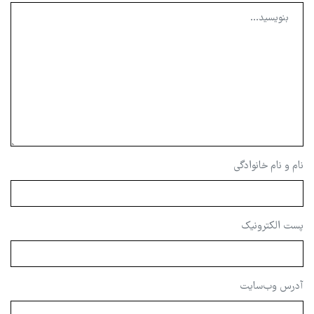
نام و نام خانوادگی
پست الکترونیک
آدرس وب‌سایت