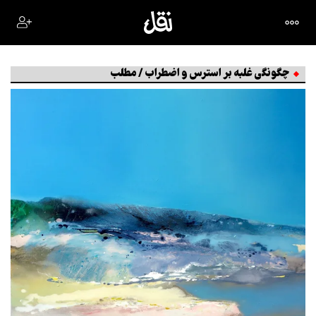
چگونگی غلبه بر استرس و اضطراب / مطلب