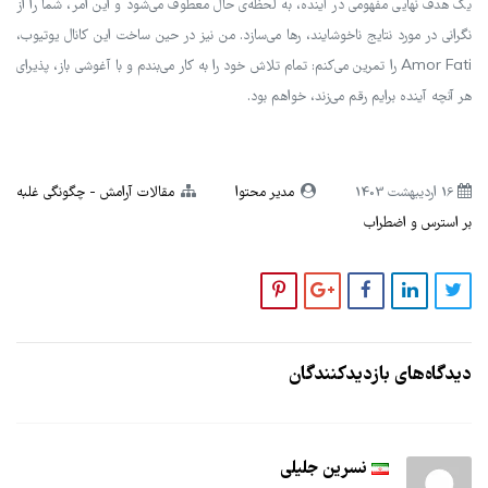
یک هدف نهایی مفهومی در آینده، به لحظه‌ی حال معطوف می‌شود و این امر، شما را از
نگرانی در مورد نتایج ناخوشایند، رها می‌سازد. من نیز در حین ساخت این کانال یوتیوب،
Amor Fati را تمرین می‌کنم: تمام تلاش خود را به کار می‌بندم و با آغوشی باز، پذیرای
هر آنچه آینده برایم رقم می‌زند، خواهم بود.
16 ارديبهشت 1403
مدیر محتوا
مقالات آرامش
چگونگی غلبه
بر استرس و اضطراب
دیدگاه‌های بازدیدکنندگان
نسرین جلیلی