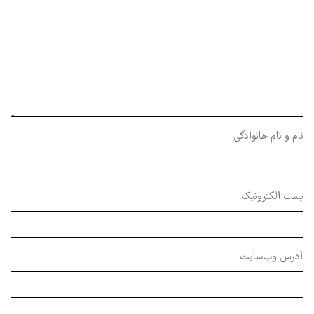
نام و نام خانوادگی
پست الکترونیک
آدرس وب‌سایت