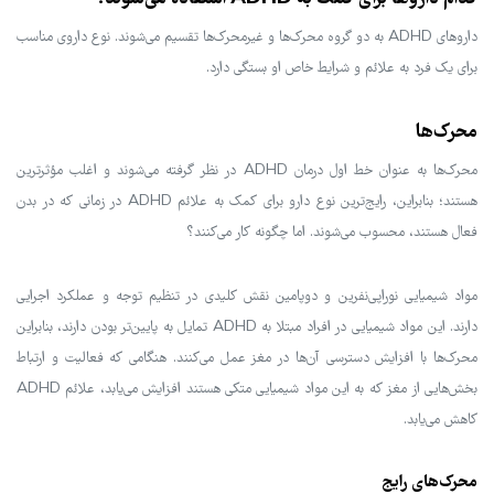
داروهای ADHD به دو گروه محرک‌ها و غیرمحرک‌ها تقسیم می‌شوند. نوع داروی مناسب
برای یک فرد به علائم و شرایط خاص او بستگی دارد.
محرک‌ها
محرک‌ها به عنوان خط اول درمان ADHD در نظر گرفته می‌شوند و اغلب مؤثرترین
هستند؛ بنابراین، رایج‌ترین نوع دارو برای کمک به علائم ADHD در زمانی که در بدن
فعال هستند، محسوب می‌شوند. اما چگونه کار می‌کنند؟
مواد شیمیایی نوراپی‌نفرین و دوپامین نقش کلیدی در تنظیم توجه و عملکرد اجرایی
دارند. این مواد شیمیایی در افراد مبتلا به ADHD تمایل به پایین‌تر بودن دارند، بنابراین
محرک‌ها با افزایش دسترسی آن‌ها در مغز عمل می‌کنند. هنگامی که فعالیت و ارتباط
بخش‌هایی از مغز که به این مواد شیمیایی متکی هستند افزایش می‌یابد، علائم ADHD
کاهش می‌یابد.
محرک‌های رایج