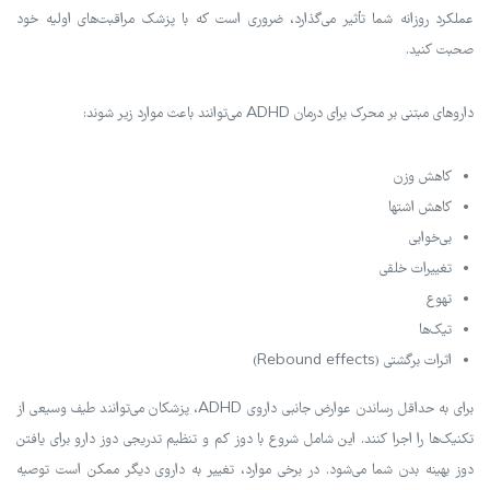
عملکرد روزانه شما تأثیر می‌گذارد، ضروری است که با پزشک مراقبت‌های اولیه خود
صحبت کنید.
داروهای مبتنی بر محرک برای درمان ADHD می‌توانند باعث موارد زیر شوند:
کاهش وزن
کاهش اشتها
بی‌خوابی
تغییرات خلقی
تهوع
تیک‌ها
اثرات برگشتی (Rebound effects)
برای به حداقل رساندن عوارض جانبی داروی ADHD، پزشکان می‌توانند طیف وسیعی از
تکنیک‌ها را اجرا کنند. این شامل شروع با دوز کم و تنظیم تدریجی دوز دارو برای یافتن
دوز بهینه بدن شما می‌شود. در برخی موارد، تغییر به داروی دیگر ممکن است توصیه