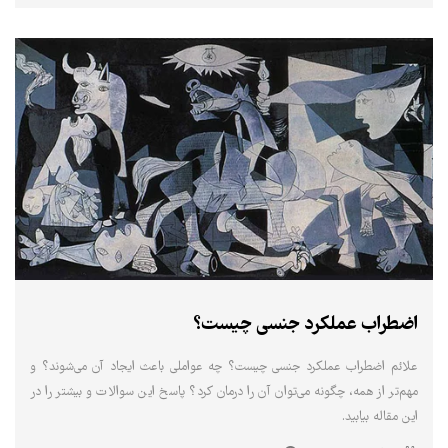
اضطراب عملکرد جنسی چیست؟
علائم اضطراب عملکرد جنسی چیست؟ چه عواملی باعث ایجاد آن می‌شوند؟ و
مهم‌تر از همه، چگونه می‌توان آن را درمان کرد؟ پاسخ این سوالات و بیشتر را در
این مقاله بیابید.