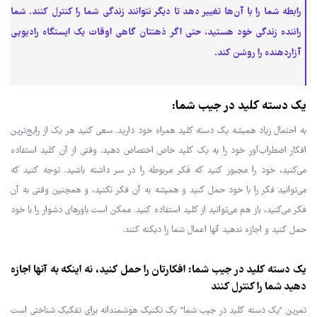
رابطه شما را با آن‌ها تغییر دهد تا دیگر نتوانند زندگی شما را کنترل کنند. شما
راننده زندگی خود هستید، حتی اگر ذهنتان گاهی اوقات یک ایستگاه رادیویی
آزاردهنده را روشن کند.
یک دسته کلید در جیب شما:
به احتمال زیاد همیشه یک دسته کلید همراه خود دارید. سعی کنید هر یک از رایج‌ترین
افکار اضطراب‌آور خود را به یک کلید خاص اختصاص دهید. وقتی از آن کلید استفاده
می‌کنید، خود را مجبور کنید که فکر مربوطه را در سر داشته باشید. توجه کنید که
می‌توانید فکر را با خود حمل کنید و همیشه به آن فکر نکنید، و همچنین وقتی به آن
فکر می‌کنید، باز هم می‌توانید از کلید استفاده کنید. ممکن است باورهای دشوار را با خود
حمل کنید و اجازه ندهید آنها اعمال شما را دیکته کنند.
یک دسته کلید در جیب شما: افکارتان را حمل کنید، نه اینکه به آنها اجازه
دهید شما را کنترل کنند
تمرین "یک دسته کلید در جیب شما" یک تکنیک هوشمندانه برای تفکیک شناختی است