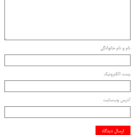
نام و نام خانوادگی
پست الکترونیک
آدرس وب‌سایت
ارسال دیدگاه