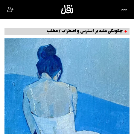
چگونگی غلبه بر استرس و اضطراب / مطلب