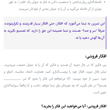
فاصله‌گذاری روان‌شناختی: با شخصیت دادن به فکر به عنوان یک "قلدر"، به طور
موثری از آن فاصله می‌گیرید و آن را به عنوان بخشی از خودتان نمی‌بینید.
این تمرین به شما می‌آموزد که افکار، حتی افکار بسیار قدرتمند و تکرارشونده،
صرفاً "سر و صدا" هستند و شما همیشه این حق را دارید که تصمیم بگیرید به
آن‌ها گوش دهید یا نه.
افکار فروشی:
بین فکری که در حال تجربه آن هستید و فکری که آن را به عنوان حقیقت می‌پذیرید،
تمایز قائل شوید. افکار خود را برچسب‌گذاری کنید: قضاوت، انتقاد، مقایسه، اغراق و
غیره. سپس از خود بپرسید: "آیا می‌خواهم این فکر را بخرم که من __________
هستم؟" در نظر بگیرید که چه هزینه‌ای برای شما خواهد داشت و آیا واقعاً سرمایه‌گذاری
خوبی است.
افکار فروشی: آیا می‌خواهید این فکر را بخرید؟