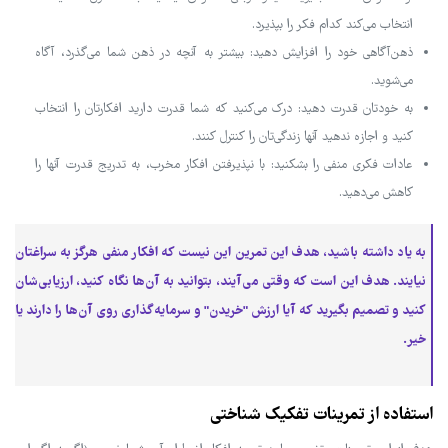
انتخاب می‌کند کدام فکر را بپذیرد.
ذهن‌آگاهی خود را افزایش دهید: بیشتر به آنچه در ذهن شما می‌گذرد، آگاه
می‌شوید.
به خودتان قدرت دهید: درک می‌کنید که شما قدرت دارید افکارتان را انتخاب
کنید و اجازه ندهید آنها زندگی‌تان را کنترل کنند.
عادات فکری منفی را بشکنید: با نپذیرفتن افکار مخرب، به تدریج قدرت آنها را
کاهش می‌دهید.
به یاد داشته باشید، هدف این تمرین این نیست که افکار منفی هرگز به سراغتان
نیایند. هدف این است که وقتی می‌آیند، بتوانید به آن‌ها نگاه کنید، ارزیابی‌شان
کنید و تصمیم بگیرید که آیا ارزش "خریدن" و سرمایه‌گذاری روی آن‌ها را دارند یا
خیر.
استفاده از تمرینات تفکیک شناختی