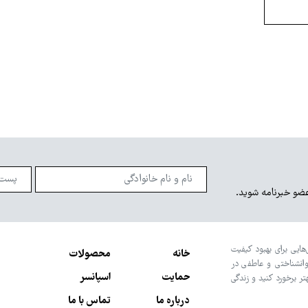
عضو خبرنامه شوید.
هایی برای بهبود کیفیت
خانه
محصولات
وانشناختی و عاطفی در
حمایت
اسپانسر
تر برخورد کنید و زندگی
درباره ما
تماس با ما