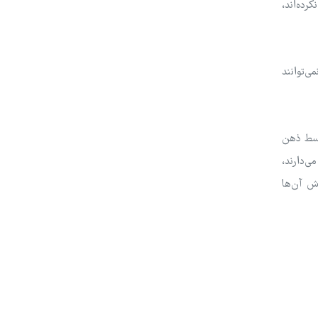
رده‌اند،
ی‌توانند
توسط ذهن
ی‌دارند،
وش آن‌ها