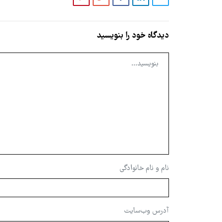
دیدگاه خود را بنویسید
نام و نام خانوادگی
آدرس وب‌سایت