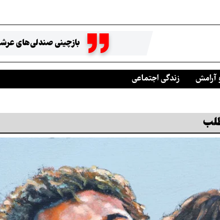
بازچینی صندلی‌های عرشه
 آرامش
زندگی اجتماعی
طلب