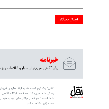
ارسال دیدگاه
خبرنامه
برای آگاهی سریع‌تر از اخبار و اطلاعات روز 
"نقل" یک تیم است که به ارائه منابع و آموزش‌
زندگی شما می‌پردازد. هدف ما ارتقاء آگاهی ر
شما است تا بتوانند با چالش‌های روزمره خود به
معنادارتری را تجربه کنید.