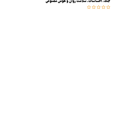
جنگ، احساسات، سلامت روان و هوش مصنوعی