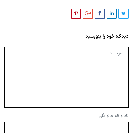
دیدگاه خود را بنویسید
نام و نام خانوادگی