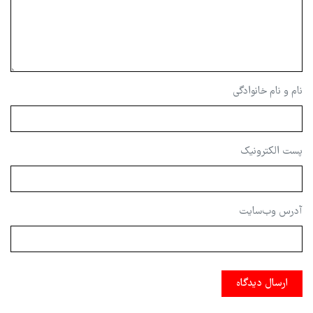
نام و نام خانوادگی
پست الکترونیک
آدرس وب‌سایت
ارسال دیدگاه