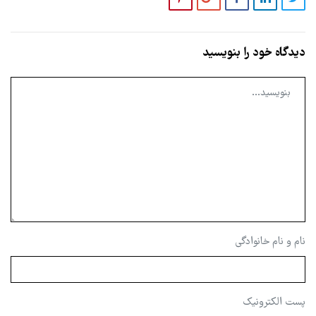
دیدگاه خود را بنویسید
نام و نام خانوادگی
پست الکترونیک