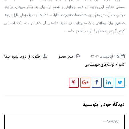
سپردن مداوم این روایت؛ و دوم، پردازش و هضم آن. برای به خاطر سپردن، نیازمند
درمان، حمایت دوستان، پرسشنامه‌ها، دفترچه خاطرات، کتاب‌ها و صرف زمان قابل توجه
هستیم. برای پردازش و هضم روایت نیز صرف دانستن آن کافی نیست، بلکه احساس
کردن آن نیز به همان اندازه، با اهمیت است.
25 ارديبهشت 1403
مدیر محتوا
چگونه از تروما بهبود پیدا
کنیم
نوشته‌های خودشناسی
دیدگاه خود را بنویسید