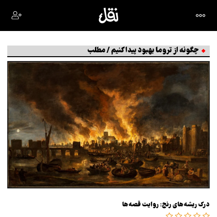
چگونه از تروما بهبود پیدا کنیم / مطلب
درک ریشه‌های رنج: روایت قصه‌ها