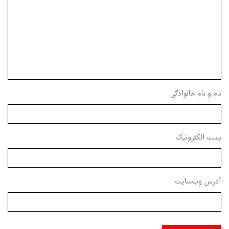
نام و نام خانوادگی
پست الکترونیک
آدرس وب‌سایت