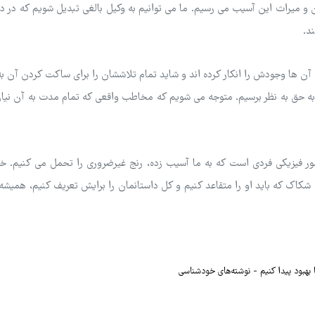
 و میراث این آسیب می رسیم. ما می توانیم به وکیل بالغی تبدیل شویم که در دا
د.
ن ها وجودش را انکار کرده اند و شاید تمام تلاششان را برای ساکت کردن آن به 
به حق به نظر برسیم. متوجه می شویم که مخاطب واقعی که تمام مدت به آن نیاز
حضور فیزیکی فردی است که به ما آسیب زده، رنج غیرضروری را تحمل می کنیم. خ
ن شکاک که باید او را متقاعد کنیم و کل داستانمان را برایش تعریف کنیم، همیش
 بهبود پیدا کنیم
نوشته‌های خودشناسی