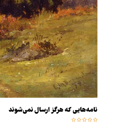
نامه‌هایی که هرگز ارسال نمی‌شوند