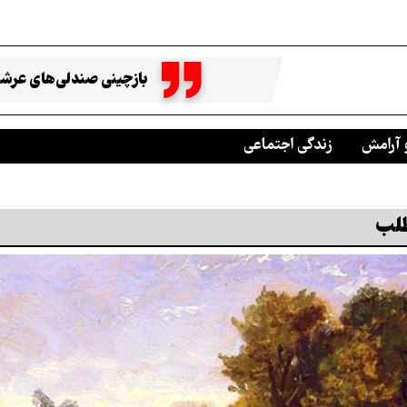
بازچینی صندلی‌های عرشه
 آرامش
زندگی اجتماعی
طلب