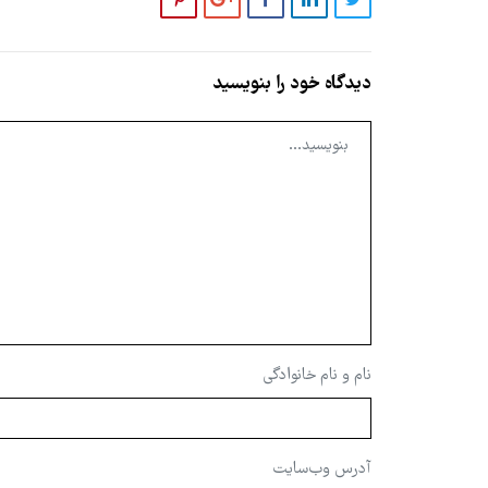
دیدگاه خود را بنویسید
نام و نام خانوادگی
آدرس وب‌سایت