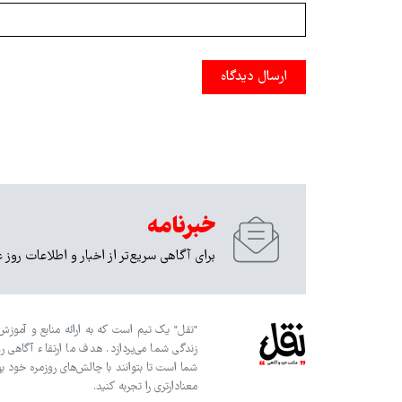
ارسال دیدگاه
خبرنامه
برای آگاهی سریع‌تر از اخبار و اطلاعات روز 
"نقل" یک تیم است که به ارائه منابع و آموزش‌
زندگی شما می‌پردازد. هدف ما ارتقاء آگاهی ر
شما است تا بتوانند با چالش‌های روزمره خود به
معنادارتری را تجربه کنید.