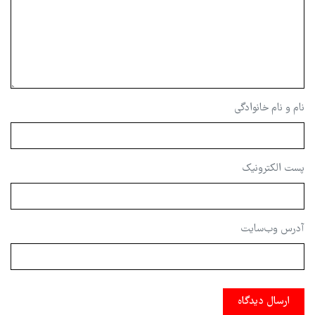
نام و نام خانوادگی
پست الکترونیک
آدرس وب‌سایت
ارسال دیدگاه