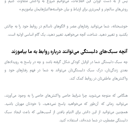
پس از به دست آوردن این اطلاعات، می‌توانیم شروع به واکنش متفاوت کنیم و
روش‌های سالم‌تر و ایمن‌تری برای ارتباط و بیان خواسته‌ها/نیازهایمان بیاموزیم.»
خوشبختانه، شما می‌توانید رفتارهای مضر و الگوهای ناسالم در روابط خود را به چالش
بکشید و تغییر دهید. شناخت آنچه می‌خواهید تغییر دهید، یک گام اساسی اولیه است.
آنچه سبک‌های دلبستگی می‌توانند درباره روابط به ما بیاموزند
چه سبک دلبستگی شما در اوایل کودکی شکل گرفته باشد و چه در پاسخ به رویدادهای
بعدی زندگی‌تان، درک سبک دلبستگی‌تان می‌تواند به شما در فهم رفتارهای خود و
واکنش‌های عاطفی‌تان در روابط کمک کند.
هنگامی که متوجه می‌شوید چرا شرایط خاصی واکنش‌های خاصی را به وجود می‌آورند،
می‌توانید زمانی که آن‌طور که می‌خواهید پاسخ نمی‌دهید، با خودتان مهربان باشید.
همچنین می‌توانید از این دانش برای التیام یافتن از آسیب‌هایی که باعث ایجاد سبک
دلبستگی مضطرب در شما شده‌اند، استفاده کنید.