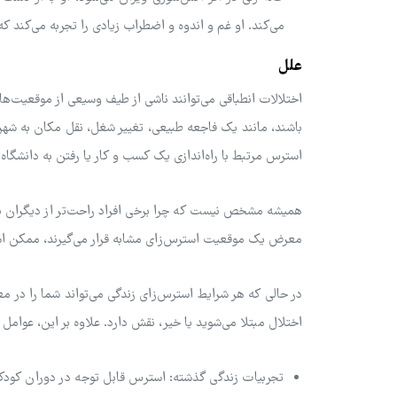
می‌کند. او غم و اندوه و اضطراب زیادی را تجربه می‌کند ک
علل
اختلالات انطباقی می‌توانند ناشی از طیف وسیعی از موقعیت‌
باشند، مانند یک فاجعه طبیعی، تغییر شغل، نقل مکان به شهر 
استرس مرتبط با راه‌اندازی یک کسب و کار یا رفتن به دانشگاه
همیشه مشخص نیست که چرا برخی افراد راحت‌تر از دیگران با 
معرض یک موقعیت استرس‌زای مشابه قرار می‌گیرند، ممکن است 
در حالی که هر شرایط استرس‌زای زندگی می‌تواند شما را در معر
اختلال مبتلا می‌شوید یا خیر، نقش دارد. علاوه بر این، عوامل 
تجربیات زندگی گذشته: استرس قابل توجه در دوران کود