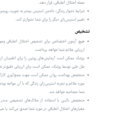
جمله اختلال انطباقی، قرار دهد.
شرایط دشوار زندگی: داشتن استرس بیشتر به صورت روزم
تغییر استرس‌زای دیگر را برای شما دشوارتر کند.
تشخیص
هیچ آزمون اختصاصی برای تشخیص اختلال انطباقی وجود
ارزیابی علائم شما خواهد پرداخت.
پزشک ممکن است آزمایش‌های روتین را برای اطمینان از 
علل طبی توسط پزشک، ممکن است برای ارزیابی دقیق‌تر 
متخصص بهداشت روان ممکن است جهت جمع‌آوری کارآمد اطل
مورد علائم و تجربه استرس‌زای زندگی که با آن مواجه بوده‌
شما مصاحبه خواهد شد.
معیارهای اختلال انطباقی در مورد شما صدق می‌کند یا خیر