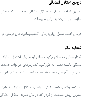
درمان اختلال انطباقی
بسیاری از افراد مبتلا به اختلال انطباقی دریافته‌اند که درما
سازنده‌تر و اثربخش‌تر یاری می‌رساند.
درمان اغلب شامل روان‌درمانی (گفتاردرمانی)، دارودرمانی، یا
گفتاردرمانی
گفتاردرمانی معمولاً رویکرد درمانی ارجح برای اختلال انطب
بستگی داشته باشد. به طور کلی، گفتاردرمانی می‌تواند حمایت
استرس را آموزش دهد و به شما در ایجاد عادات سالم یاری رسا
اگر شما والد یا همسر فردی مبتلا به اختلال انطباقی هستید
بهترین روش حمایت از فردی که در حال تجربه اختلال انطباقی