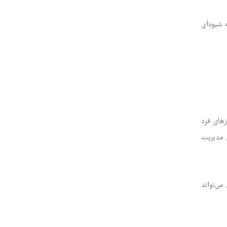
 شیوه‌ای
زهای فرد
ی مدیریت
می‌تواند