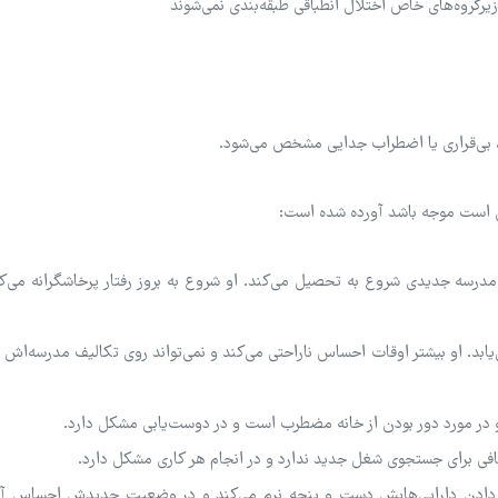
زیرگروه‌های خاص اختلال انطباقی طبقه‌بندی نمی‌شوند
ی، بی‌قراری یا اضطراب جدایی مشخص می‌شود.
ن است موجه باشد آورده شده است:
و در مدرسه جدیدی شروع به تحصیل می‌کند. او شروع به بروز رفتار پرخاشگرانه می‌کن
 کاهش می‌یابد. او بیشتر اوقات احساس ناراحتی می‌کند و نمی‌تواند روی تکالیف مدرسه‌اش 
کافی برای جستجوی شغل جدید ندارد و در انجام هر کاری مشکل دارد.
ست دادن دارایی‌هایش دست و پنجه نرم می‌کند و در وضعیت جدیدش احساس آو