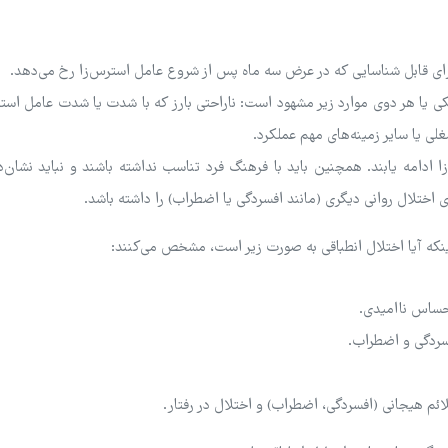
‌زای قابل شناسایی که در عرض سه ماه پس از شروع عامل استرس‌زا رخ می‌دهد.
با یکی یا هر دوی موارد زیر مشهود است: ناراحتی بارز که با شدت یا شدت عامل است
لی یا سایر زمینه‌های مهم عملکرد.
 ادامه یابند. همچنین باید با فرهنگ فرد تناسب نداشته باشند و نباید نشان‌د
 اختلال روانی دیگری (مانند افسردگی یا اضطراب) را داشته باشد.
 اینکه آیا اختلال انطباقی به صورت زیر است، مشخص می‌کنند:
احساس ناامیدی.
فسردگی و اضطراب.
ائم هیجانی (افسردگی، اضطراب) و اختلال در رفتار.