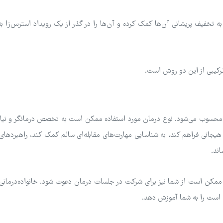
ن به تخفیف پریشانی آن‌ها کمک کرده و آن‌ها را در گذر از یک رویداد استرس‌زا به
 ترکیبی از این دو روش است.
اقی محسوب می‌شود. نوع درمان مورد استفاده ممکن است به تخصص درمانگر و نیا
 هیجانی فراهم کند، به شناسایی مهارت‌های مقابله‌ای سالم کمک کند، راهبردها
ند.
، ممکن است از شما نیز برای شرکت در جلسات درمان دعوت شود. خانواده‌درمانی 
 است را به شما آموزش دهد.