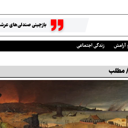
بازچینی صندلی‌های عرشه
 آرامش
زندگی اجتماعی
/ مطلب