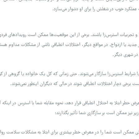
ه عملکرد خوب در شغلش را برای او دشوار می‌سازد.
ها و تجربیات استرس‌زا باشند. برخی از این موقعیت‌ها ممکن است رویدادهای فر
جدید یا ازدواج. در مواقع دیگر، اختلالات انطباقی ناشی از مشکلات مداوم هستن
 در شهری دیگر.
شرایط استرس‌زا سازگار می‌شوند. حتی زمانی که کل یک خانواده یا گروهی از ک
برخی دچار اختلالات انطباقی شوند در حالی که دیگران اینطور نمی‌شوند.
ض خطر ابتلا به اختلال انطباقی قرار دهد، نحوه مقابله شما با استرس در اینکه آی
زیر نیز ممکن است بر سازگاری شما تأثیر بگذارند:
کی ممکن است شما را در معرض خطر بیشتری برای ابتلا به مشکلات سلامت روان