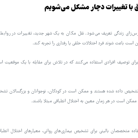
اق با تغییرات دچار مشکل می‌شویم
رس‌زای زندگی تعریف می‌شود. نقل مکان به یک شهر جدید، تغییرات در روابط، 
 است باعث شوند فرد اختلالات خلقی یا رفتاری را تجربه کند.
اح برای توصیف افرادی استفاده می‌کنند که در تلاش برای مقابله با یک موقعیت ا
 تشخیص داده شده هستند و ممکن است در کودکان، نوجوانان و بزرگسالان تشخ
ورد استفاده متخصصان بالینی برای تشخیص بیماری‌های روانی، معیارهای اختلال انطب