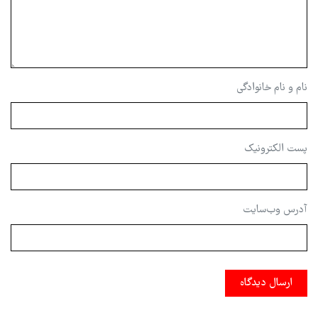
نام و نام خانوادگی
پست الکترونیک
آدرس وب‌سایت
ارسال دیدگاه