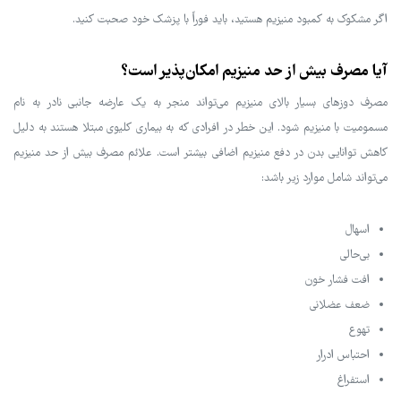
اگر مشکوک به کمبود منیزیم هستید، باید فوراً با پزشک خود صحبت کنید.
آیا مصرف بیش از حد منیزیم امکان‌پذیر است؟
مصرف دوزهای بسیار بالای منیزیم می‌تواند منجر به یک عارضه جانبی نادر به نام
مسمومیت با منیزیم شود. این خطر در افرادی که به بیماری کلیوی مبتلا هستند به دلیل
کاهش توانایی بدن در دفع منیزیم اضافی بیشتر است. علائم مصرف بیش از حد منیزیم
می‌تواند شامل موارد زیر باشد:
اسهال
بی‌حالی
افت فشار خون
ضعف عضلانی
تهوع
احتباس ادرار
استفراغ