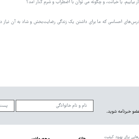
ر بیاییم. یا خیانت، و چگونه می توان با اضطراب و شرم کنار آمد؟
رس‌های احساسی که ما برای داشتن یک زندگی رضایت‌بخش و شاد به آن نیاز 
عضو خبرنامه شوید.
هایی برای بهبود کیفیت