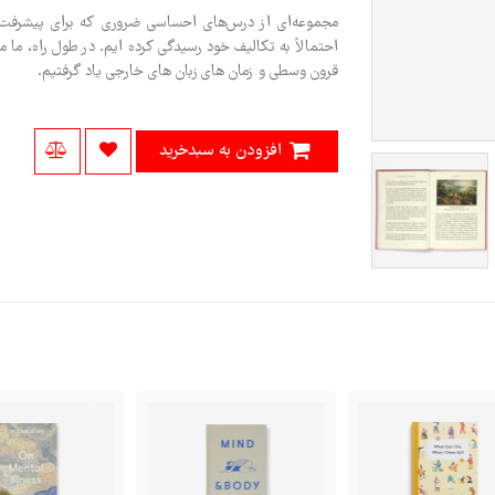
مجموعه‌ای از درس‌های احساسی ضروری که برای پیشرفت به آ
احتمالاً به تکالیف خود رسیدگی کرده ایم. در طول راه، ما 
قرون وسطی و زمان های زبان های خارجی یاد گرفتیم.
افزودن به سبدخرید