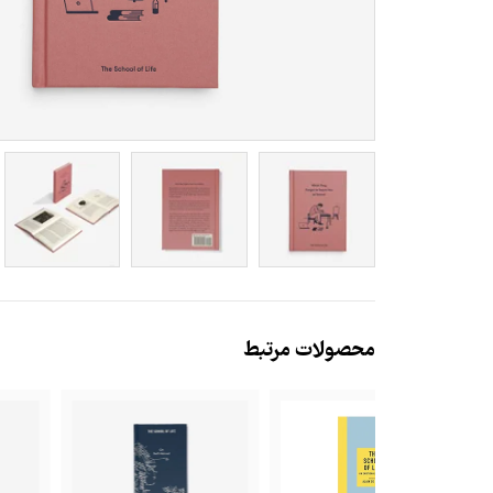
محصولات مرتبط