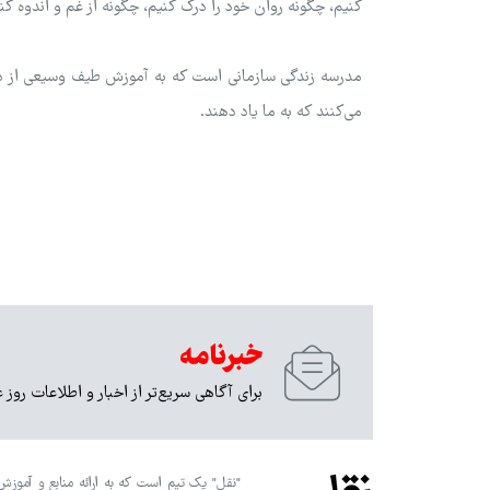
کنیم، چگونه روان خود را درک کنیم، چگونه از غم و اندوه کنا
مدرسه زندگی سازمانی است که به آموزش طیف وسیعی از د
می‌کنند که به ما یاد دهند.
خبرنامه
برای آگاهی سریع‌تر از اخبار و اطلاعات روز 
"نقل" یک تیم است که به ارائه منابع و آموزش‌