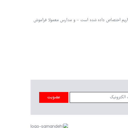
داریم اختصاص داده شده است – و مدارس معمولا فراموش
عضویت