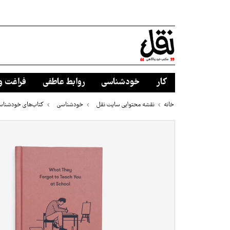
کار
خودشناسی
روابط عاطفی
فراغت و
خانه
نقشه محتوایی سایت نقل
خودشناسی
کتاب‌های خودشناس