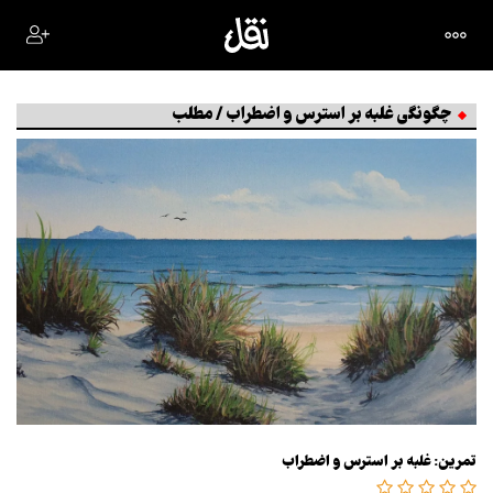
چگونگی غلبه بر استرس و اضطراب / مطلب
تمرین: غلبه بر استرس و اضطراب