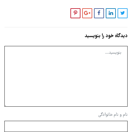
دیدگاه خود را بنویسید
نام و نام خانوادگی