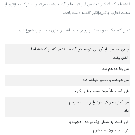
گذشته‌ای که انعکاس‌دهنده‌ی این ترس‌های آینده باشند، می‌توان به درک عمیق‌تری از
ماهیت تجارب چالش‌برانگیز گذشته دست یافت.
تصور کنید یک جدول ساده را پر می کنید. ابتدا از ستون سمت چپ شروع کنید:
چیزی که من از آن می ترسم در آینده
اتفاقی که در گذشته افتاد
اتفاق بیفتد
من رها خواهم شد
من شرمنده و تحقیر خواهم شد
قرار است علناً مورد تمسخر قرار بگیرم
من کنترل فیزیکی خود را از دست خواهم
داد
قرار است به عنوان یک بازنده، عجیب و
غریب یا هیولا دیده شوم