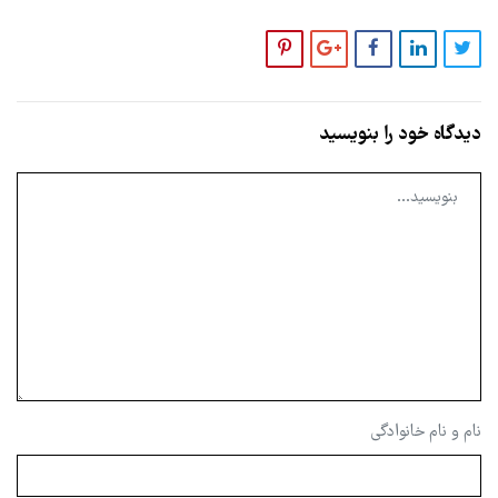
دیدگاه خود را بنویسید
نام و نام خانوادگی