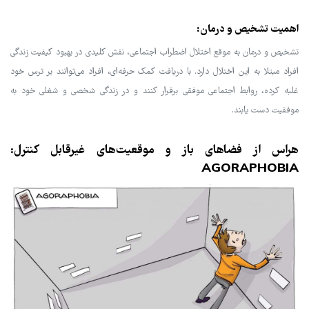
اهمیت تشخیص و درمان:
تشخیص و درمان به موقع اختلال اضطراب اجتماعی، نقش کلیدی در بهبود کیفیت زندگی
افراد مبتلا به این اختلال دارد. با دریافت کمک حرفه‌ای، افراد می‌توانند بر ترس خود
غلبه کرده، روابط اجتماعی موفقی برقرار کنند و در زندگی شخصی و شغلی خود به
موفقیت دست یابند.
هراس از فضاهای باز و موقعیت‌های غیرقابل کنترل:
AGORAPHOBIA