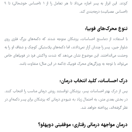
کردند. این ابزار به پسر اجازه می‌داد تا هر تعامل را از ۱ (احساس خوشحالی) تا ۹
(احساس عصبانیت) درجه‌بندی کند.
تنوع محرک‌های فوبیا:
با استفاده از دماسنج احساسات، پزشکان متوجه شدند که دکمه‌های بزرگ فلزی روی
شلوار جین، پسر را چندان آزار نمی‌دادند، اما دکمه‌های پلاستیکی کوچک و شفاف او را به
وحشت می‌انداختند. این موضوع نشان می‌دهد که شدت واکنش فرد در فوبیاهای خاص
می‌تواند با توجه به ویژگی‌های محرک فوبیک (دکمه در این مثال) متفاوت باشد.
درک احساسات، کلید انتخاب درمان:
پس از درک بهتر احساسات پسر، پزشکان توانستند روش درمانی مناسب را انتخاب کنند.
در بخش بعدی متن، به احتمال زیاد به شیوه‌ی درمانی که پزشکان برای پسر دکمه‌ای در
نظر گرفته‌اند، پرداخته خواهد شد.
درمان مواجهه درمانی رفتاری: موفقیتی دوپهلو؟