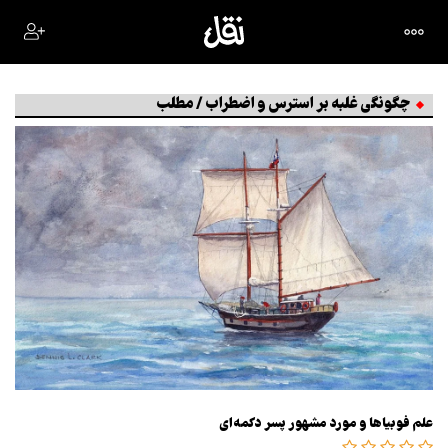
چگونگی غلبه بر استرس و اضطراب / مطلب
علم فوبیاها و مورد مشهور پسر دکمه‌ای