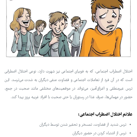
اختلال اضطراب اجتماعی، که به فوبیای اجتماعی نیز شهرت دارد، نوعی اختلال اضطرابی
است که در آن فرد از تعاملات اجتماعی و قضاوت منفی دیگران به شدت می‌ترسد. این
ترس غیرمنطقی و اغراق‌آمیز، می‌تواند در موقعیت‌های مختلفی مانند صحبت در جمع،
حضور در مهمانی‌ها، صرف غذا در رستوران یا حتی صحبت با افراد غریبه بروز پیدا کند.
علائم اختلال اضطراب اجتماعی:
ترس شدید از قضاوت، تمسخر و تحقیر شدن توسط دیگران
ترس از اشتباه کردن در حضور دیگران