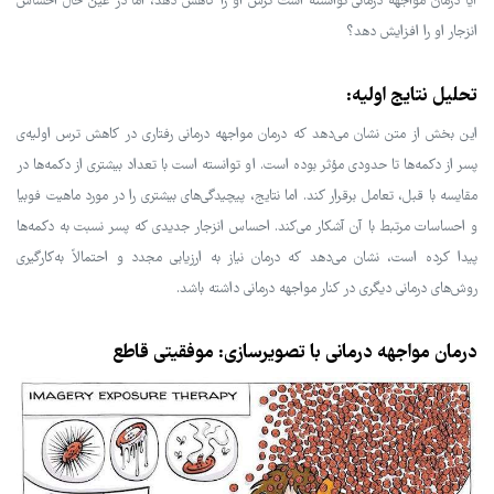
آیا درمان مواجهه درمانی توانسته است ترس او را کاهش دهد، اما در عین حال احساس
انزجار او را افزایش دهد؟
تحلیل نتایج اولیه:
این بخش از متن نشان می‌دهد که درمان مواجهه درمانی رفتاری در کاهش ترس اولیه‌ی
پسر از دکمه‌ها تا حدودی مؤثر بوده است. او توانسته است با تعداد بیشتری از دکمه‌ها در
مقایسه با قبل، تعامل برقرار کند. اما نتایج، پیچیدگی‌های بیشتری را در مورد ماهیت فوبیا
و احساسات مرتبط با آن آشکار می‌کند. احساس انزجار جدیدی که پسر نسبت به دکمه‌ها
پیدا کرده است، نشان می‌دهد که درمان نیاز به ارزیابی مجدد و احتمالاً به‌کارگیری
روش‌های درمانی دیگری در کنار مواجهه درمانی داشته باشد.
درمان مواجهه درمانی با تصویرسازی: موفقیتی قاطع