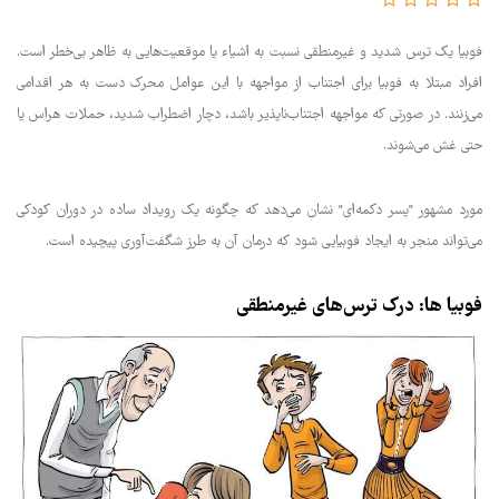
فوبیا یک ترس شدید و غیرمنطقی نسبت به اشیاء یا موقعیت‌هایی به ظاهر بی‌خطر است.
افراد مبتلا به فوبیا برای اجتناب از مواجهه با این عوامل محرک دست به هر اقدامی
می‌زنند. در صورتی که مواجهه اجتناب‌ناپذیر باشد، دچار اضطراب شدید، حملات هراس یا
حتی غش می‌شوند.
مورد مشهور "پسر دکمه‌ای" نشان می‌دهد که چگونه یک رویداد ساده در دوران کودکی
می‌تواند منجر به ایجاد فوبیایی شود که درمان آن به طرز شگفت‌آوری پیچیده است.
فوبیا ها: درک ترس‌های غیرمنطقی