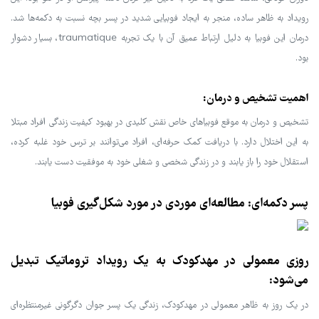
رویداد به ظاهر ساده، منجر به ایجاد فوبیایی شدید در پسر بچه نسبت به دکمه‌ها شد.
درمان این فوبیا به دلیل ارتباط عمیق آن با یک تجربه traumatique، بسیار دشوار
بود.
اهمیت تشخیص و درمان:
تشخیص و درمان به موقع فوبیاهای خاص نقش کلیدی در بهبود کیفیت زندگی افراد مبتلا
به این اختلال دارد. با دریافت کمک حرفه‌ای، افراد می‌توانند بر ترس خود غلبه کرده،
استقلال خود را باز یابند و در زندگی شخصی و شغلی خود به موفقیت دست یابند.
پسر دکمه‌ای: مطالعه‌ای موردی در مورد شکل‌گیری فوبیا
روزی معمولی در مهدکودک به یک رویداد تروماتیک تبدیل
می‌شود:
در یک روز به ظاهر معمولی در مهدکودک، زندگی یک پسر جوان دگرگونی غیرمنتظره‌ای