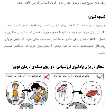
شود و به تدریج ترس اولیه‌ی خود را بدون ایجاد احساس انزجار، کاهش دهد.
نتیجه‌گیری:
این مورد نشان می‌دهد که انتخاب روش درمانی مناسب در مواجهه با فوبیاها بسیار اهمیت
دارد. در برخی موارد، مواجهه مستقیم با محرک فوبیک ممکن است نتیجه‌ی مطلوبی به
همراه نداشته باشد و حتی منجر به تشدید احساسات منفی شود. در چنین مواردی،
روش‌های غیرمستقیم مانند مواجهه درمانی با تصویرسازی می‌توانند جایگزین مناسبی
باشند.
انتظار در برابر یادگیری ارزشیابی: دو روی سکه‌ی درمان فوبیا