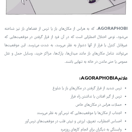
AGORAPHOBI
، که به هراس از مکان‌های باز یا ترس از فضاهای باز نیز شناخته
می‌شود، نوعی اختلال اضطرابی است که در آن فرد از قرار گرفتن در موقعیت‌هایی که
غیرقابل کنترل یا فرار از آنها دشوار به نظر می‌رسد، به شدت می‌ترسد. این موقعیت‌ها
می‌توانند شامل مکان‌های باز مانند میدان‌ها، پارک‌ها، مراکز خرید، وسایل حمل و نقل
عمومی یا حتی ماندن در خانه به تنهایی باشند.
علائمAGORAPHOBIA:
ترس شدید از قرار گرفتن در مکان‌های باز یا شلوغ
ترس از گیر افتادن یا نداشتن راه فرار
حملات هراس در مکان‌های خاص
اجتناب از مکان‌ها یا موقعیت‌هایی که ترس‌آور به نظر می‌رسند
احساس اضطراب، تعریق، لرزش و تپش قلب در موقعیت‌های ترس‌آور
وابستگی به دیگران برای انجام کارهای روزمره