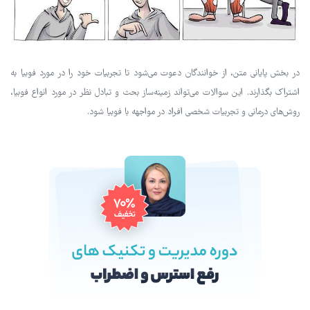
در بخش پایانی متن، از خوانندگان دعوت می‌شود تا تجربیات خود را در مورد فوبیا به
اشتراک بگذارند. این سوالات می‌تواند زمینه‌ساز بحث و تبادل نظر در مورد انواع فوبیا،
روش‌های درمانی و تجربیات شخصی افراد در مواجهه با فوبیا شود.