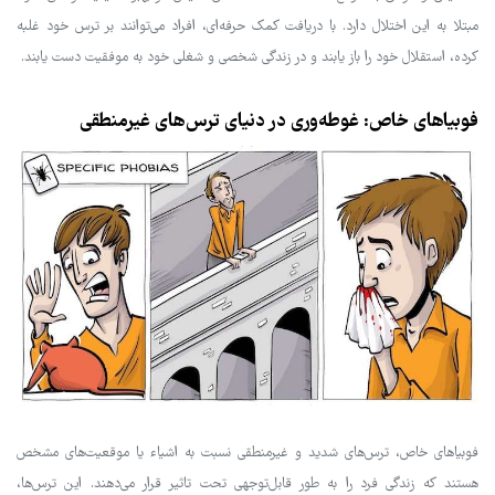
مبتلا به این اختلال دارد. با دریافت کمک حرفه‌ای، افراد می‌توانند بر ترس خود غلبه
کرده، استقلال خود را باز یابند و در زندگی شخصی و شغلی خود به موفقیت دست یابند.
فوبیاهای خاص: غوطه‌وری در دنیای ترس‌های غیرمنطقی
فوبیاهای خاص، ترس‌های شدید و غیرمنطقی نسبت به اشیاء یا موقعیت‌های مشخص
هستند که زندگی فرد را به طور قابل‌توجهی تحت تاثیر قرار می‌دهند. این ترس‌ها،