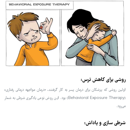
روشی برای کاهش ترس:
اولین روشی که پزشکان برای درمان پسر به کار گرفتند، «درمان مواجهه درمانی رفتاری»
(Behavioral Exposure Therapy) بود. این روش نوعی یادگیری شرطی به شمار
می‌رود.
شرطی سازی و پاداش: