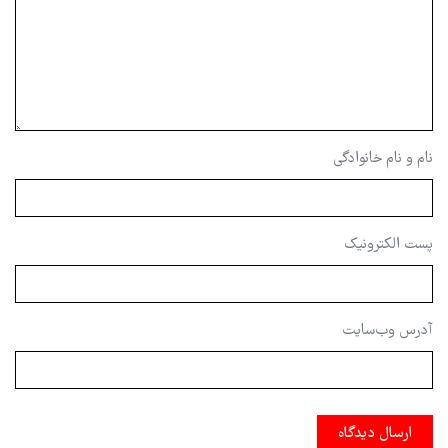
نام و نام خانوادگی
پست الکترونیک
آدرس وب‌سایت
ارسال دیدگاه