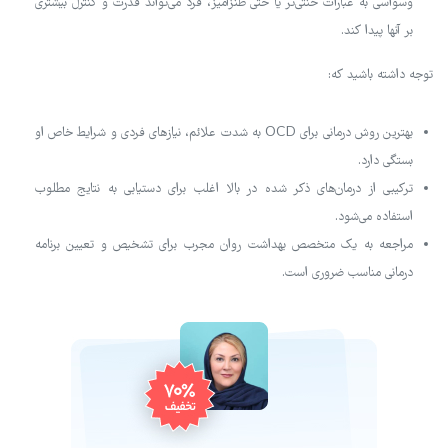
وسواسی به عبارات خنثی‌تر یا حتی طنزآمیز، فرد می‌تواند قدرت و کنترل بیشتری
بر آنها پیدا کند.
توجه داشته باشید که:
بهترین روش درمانی برای OCD به شدت علائم، نیازهای فردی و شرایط خاص او
بستگی دارد.
ترکیبی از درمان‌های ذکر شده در بالا اغلب برای دستیابی به نتایج مطلوب
استفاده می‌شود.
مراجعه به یک متخصص بهداشت روان مجرب برای تشخیص و تعیین برنامه
درمانی مناسب ضروری است.