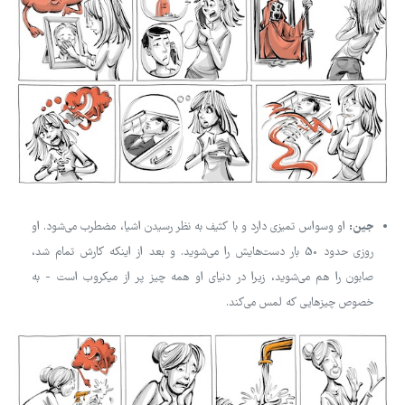
جین:
او وسواس تمیزی دارد و با کثیف به نظر رسیدن اشیا، مضطرب می‌شود. او
روزی حدود 50 بار دست‌هایش را می‌شوید. و بعد از اینکه کارش تمام شد،
صابون را هم می‌شوید، زیرا در دنیای او همه چیز پر از میکروب است - به
خصوص چیزهایی که لمس می‌کند.