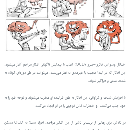
اختلال وسواس فکری-جبری (OCD) اغلب با پیدایش ناگهانی افکار مزاحم آغاز می‌شود.
این افکار که در ابتدا عجیب یا غیرعادی به نظر می‌رسند، می‌توانند در طی دوره‌ای کوتاه به
شدت منفی و فراگیر شوند.
با افزایش شدت و فراوانی، این افکار به طور فزاینده‌ای مخرب می‌شوند و توجه فرد را به
خود جلب می‌کنند، و اضطراب قابل توجهی را در او ایجاد می‌کنند.
در تلاش برای رهایی از پریشانی ناشی از این افکار مزاحم، افراد مبتلا به OCD ممکن