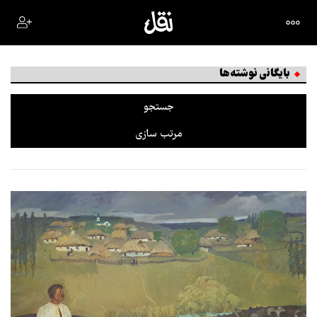
بایگانی نوشته‌ها
جستجو
مرتب سازی