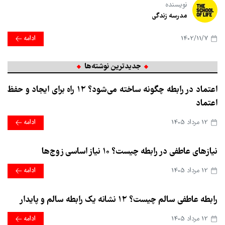
نویسنده
مدرسه زندگی
1402/11/7
ادامه
جدیدترین نوشته‌ها
اعتماد در رابطه چگونه ساخته می‌شود؟ ۱۲ راه برای ایجاد و حفظ
اعتماد
12 مرداد 1405
ادامه
نیازهای عاطفی در رابطه چیست؟ ۱۰ نیاز اساسی زوج‌ها
12 مرداد 1405
ادامه
رابطه عاطفی سالم چیست؟ ۱۲ نشانه یک رابطه سالم و پایدار
12 مرداد 1405
ادامه